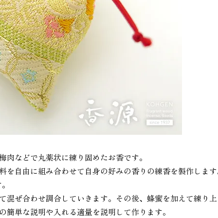
梅肉などで丸薬状に練り固めたお香です。
料を自由に組み合わせて自身の好みの香りの練香を製作します
す。
て混ぜ合わせ調合していきます。その後、蜂蜜を加えて練り上
の簡単な説明や入れる適量を説明して作ります。