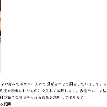
料をお好みでボウルに入れて混ぜ合わせて調合していきます。
樹皮を粉末にしたもの）を入れて成形します。渦巻やコーン型
料の簡単な説明や入れる適量を説明して作ります。
る質問