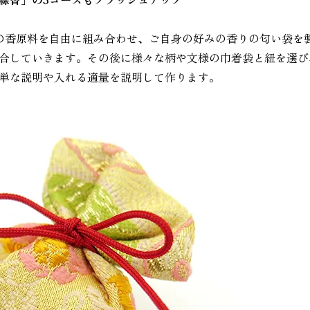
の香原料を自由に組み合わせ、ご自身の好みの香りの匂い袋を
合していきます。その後に様々な柄や文様の巾着袋と紐を選び
単な説明や入れる適量を説明して作ります。