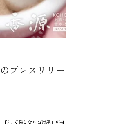
てのプレスリリー
で「作って楽しむお香講座」が再