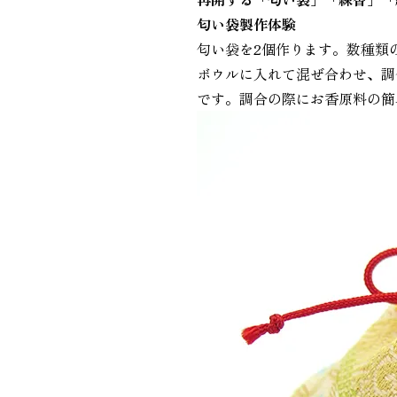
匂い袋製作体験
匂い袋を2個作ります。数種類
ボウルに入れて混ぜ合わせ、調
です。調合の際にお香原料の簡