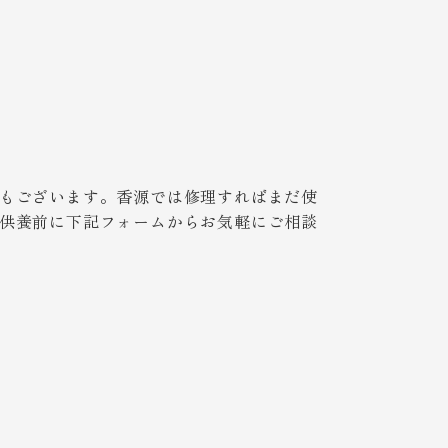
もございます。香源では修理すればまだ使
供養前に下記フォームからお気軽にご相談