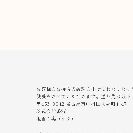
お客様のお持ちの数珠の中で使わなくなっ
供養をさせていただきます。送り先は以下
〒453-0042 名古屋市中村区大秋町4-47
株式会社香源
担当：奥（オク）