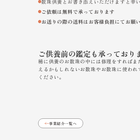
数珠供養とお書き添えいただけますと幸
ご依頼は無料で承っております
お送りの際の送料はお客様負担にてお願
ご供養前の鑑定も承っており
稀に供養のお数珠の中には修理をすればま
えるかもしれないお数珠やお数珠に使われ
ください。
事業紹介一覧へ