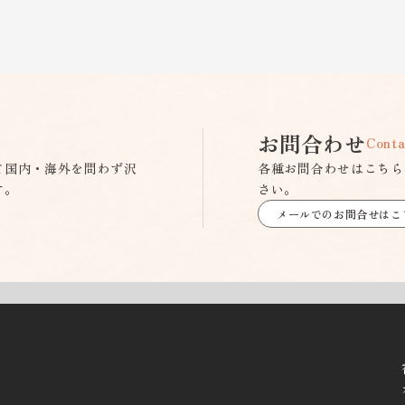
お問合わせ
Conta
て国内・海外を問わず沢
各種お問合わせはこちら
す。
さい。
メールでのお問合せはこ