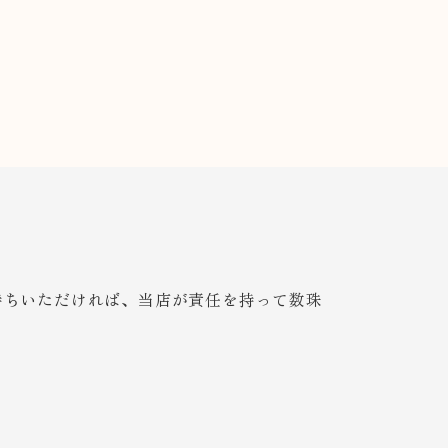
持ちいただければ、当店が責任を持って数珠