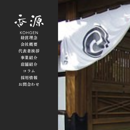
経営理念
会社概要
代表者挨拶
事業紹介
店舗紹介
コラム
採用情報
お問合わせ