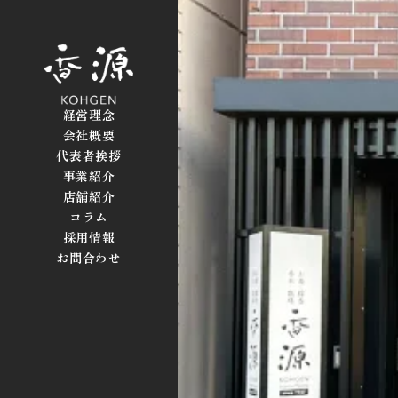
経営理念
会社概要
代表者挨拶
事業紹介
店舗紹介
コラム
採用情報
お問合わせ