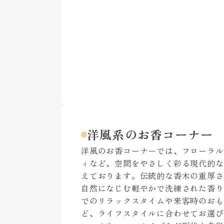
洋風系のお香コーナー
洋風のお香コーナーでは、フローラル
ィなど、空間をやさしく彩る現代的な
えております。伝統的な香木の重厚さ
自然になじむ軽やかで洗練された香り
でのリラックスタイムや来客時のおも
ど、ライフスタイルに合わせてお選び