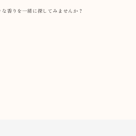
きな香りを一緒に探してみませんか？