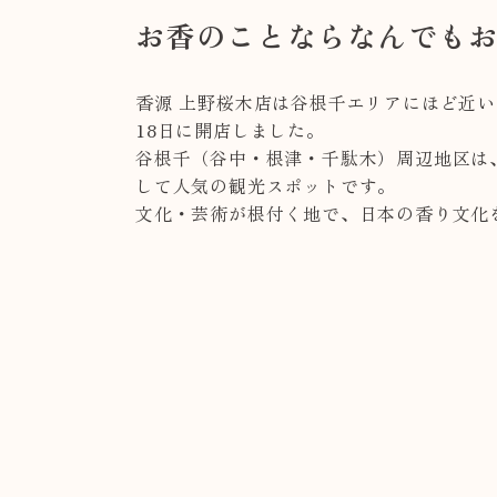
お香のことならなんでも
香源 上野桜木店は谷根千エリアにほど近い
18日に開店しました。
谷根千（谷中・根津・千駄木）周辺地区は
して人気の観光スポットです。
文化・芸術が根付く地で、日本の香り文化