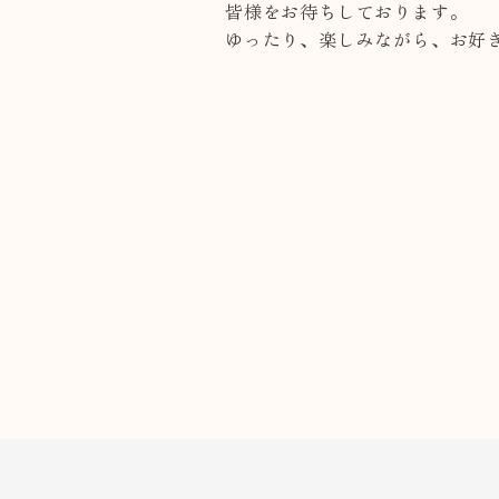
皆様をお待ちしております。
ゆったり、楽しみながら、お好