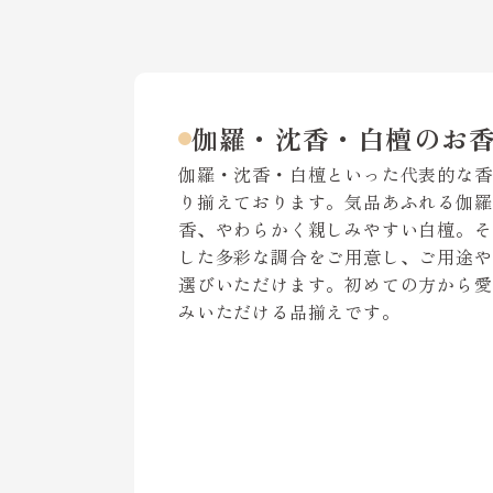
伽羅・沈香・白檀のお
伽羅・沈香・白檀といった代表的な香
り揃えております。気品あふれる伽羅
香、やわらかく親しみやすい白檀。そ
した多彩な調合をご用意し、ご用途や
選びいただけます。初めての方から愛
みいただける品揃えです。