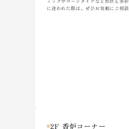
ィックやコーンタイプなど形状も多彩
に迷われた際は、ぜひお気軽にご相談
2F 香炉コーナー