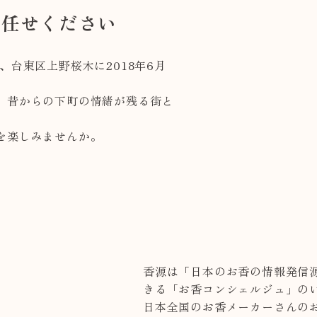
お任せください
、台東区上野桜木に2018年6月
、昔からの下町の情緒が残る街と
を楽しみませんか。
香源は「日本のお香の情報発信
きる「お香コンシェルジュ」の
日本全国のお香メーカーさんのお