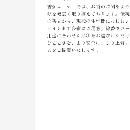
香炉コーナーでは、お香の時間をより
類を幅広く取り揃えております。伝統
の香立から、現代の住空間になじむシ
ザインまで多彩にご用意。線香やコー
用途に合わせた形状をお選びいただけ
ひとときを、より安全に、より上質に
ムをご提案いたします。