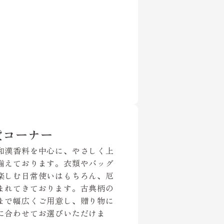
貨コーナー
和漢香料を中心に、やさしく上
揃えております。衣類やバッグ
楽しむ日常使いはもちろん、厄
まれてきております。古典柄の
まで幅広くご用意し、贈り物に
に合わせてお選びいただけま