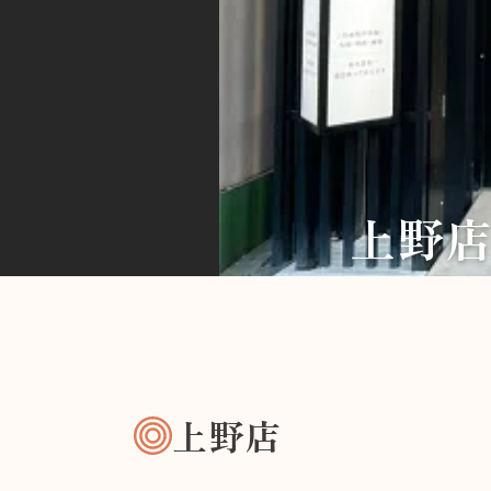
上野
上野店