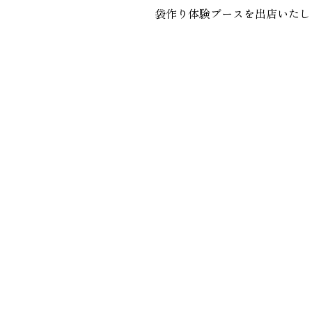
袋作り体験ブースを出店いたし