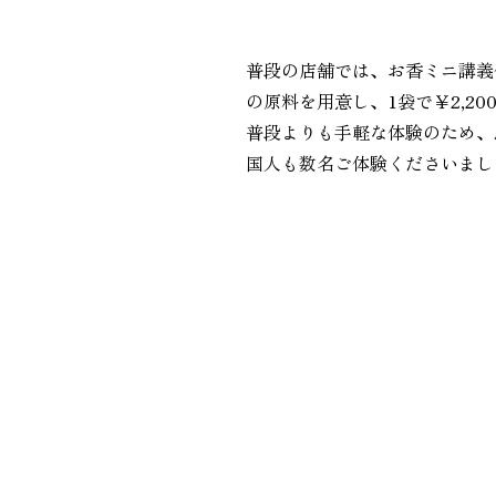
普段の店舗では、お香ミニ講義付
の原料を用意し、1袋で￥2,2
普段よりも手軽な体験のため、
国人も数名ご体験くださいまし