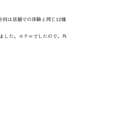
今回は店舗での体験と同じ12種
ました。ホテルでしたので、外