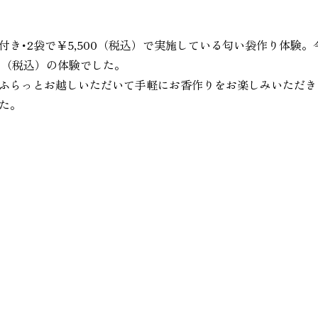
き･2袋で￥5,500（税込）で実施している匂い袋作り体験。
00（税込）の体験でした。
ふらっとお越しいただいて手軽にお香作りをお楽しみいただき
た。