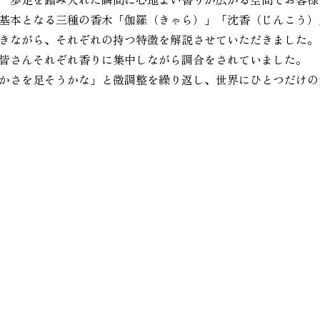
基本となる三種の香木「伽羅（きゃら）」「沈香（じんこう）
きながら、それぞれの持つ特徴を解説させていただきました。
皆さんそれぞれ香りに集中しながら調合をされていました。
かさを足そうかな」と微調整を繰り返し、世界にひとつだけの