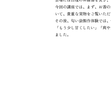
今回の講座では、まず、お香の
いて、貴重な実物をご覧いただ
その後、匂い袋製作体験では、
「もう少し甘くしたい」「爽や
ました。