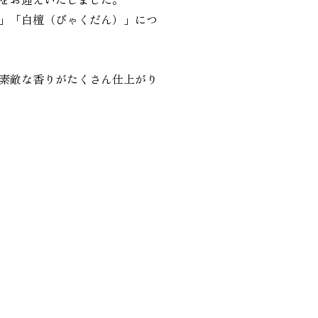
」「白檀（びゃくだん）」につ
素敵な香りがたくさん仕上がり