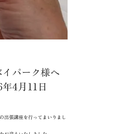
ベイパーク様へ
年4月11日
の出張講座を行ってまいりまし
をお迎えいたしました。