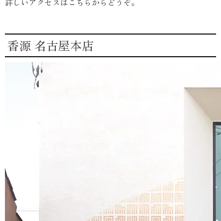
詳しいアクセスはこちらからどうぞ。
香源 名古屋本店