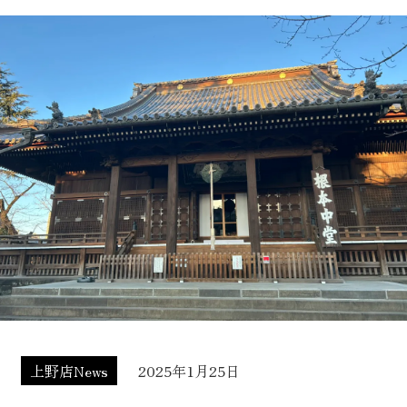
上野店News
2025年1月25日