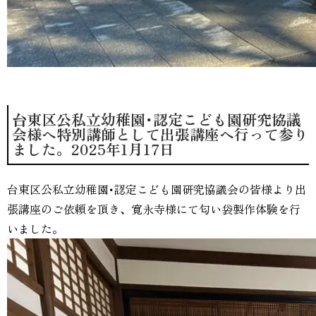
台東区公私立幼稚園･認定こども園研究協議
会様へ特別講師として出張講座へ行って参り
ました。2025年1月17日
台東区公私立幼稚園･認定こども園研究協議会の皆様より出
張講座のご依頼を頂き、寛永寺様にて匂い袋製作体験を行
いました。