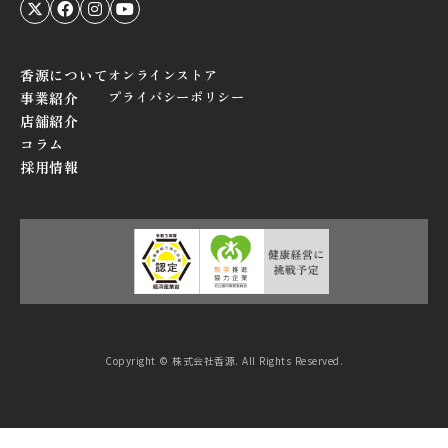
香源について
オンラインストア
プライバシーポリシー
事業紹介
店舗紹介
コラム
採用情報
Copyright © 株式会社香源. All Rights Reserved.