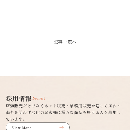
記事一覧へ
採用情報
Recruit
店頭販売だけでなくネット販売・業務用販売を通して国内・
海外を問わず沢山のお客様に様々な商品を届ける人を募集し
ています。
View More