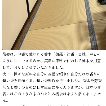
最初は、お香で使われる香木「伽羅・沈香・白檀」がどの
ようにしてできるのか、実際に原料で使われる標本を用意
して、お話しさせていただきました。
次に、様々な原料を自分の嗅覚を頼りに自分だけの香りの
匂い袋を自作する、匂い袋製作を行いました。 香水や芳香
剤など香りのものは日常生活に多くありますが、日本のお
香とはどのようなものかを知る機会はあまり多くありませ
ん。