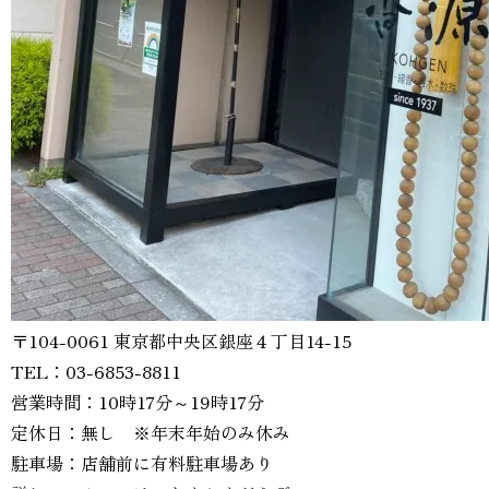
〒104-0061 東京都中央区銀座４丁目14-15
TEL：03-6853-8811
営業時間：10時17分～19時17分
定休日：無し ※年末年始のみ休み
駐車場：店舗前に有料駐車場あり