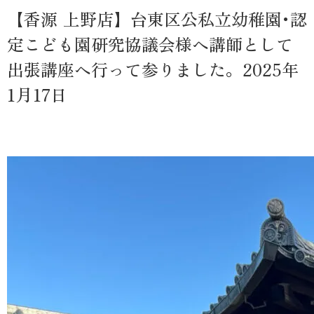
【香源 上野店】台東区公私立幼稚園･認
定こども園研究協議会様へ講師として
出張講座へ行って参りました。2025年
1月17日