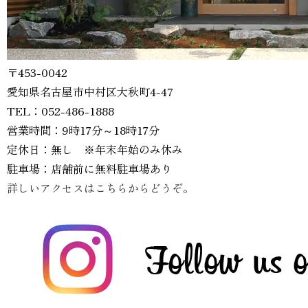
〒453-0042
愛知県名古屋市中村区大秋町4-47
TEL：052-486-1888
営業時間：9時17分～18時17分
定休日：無し ※年末年始のみ休み
駐車場：店舗前に無料駐車場あり
詳しいアクセスはこちらからどうぞ。