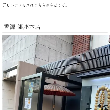
詳しいアクセスはこちらからどうぞ。
香源 銀座本店