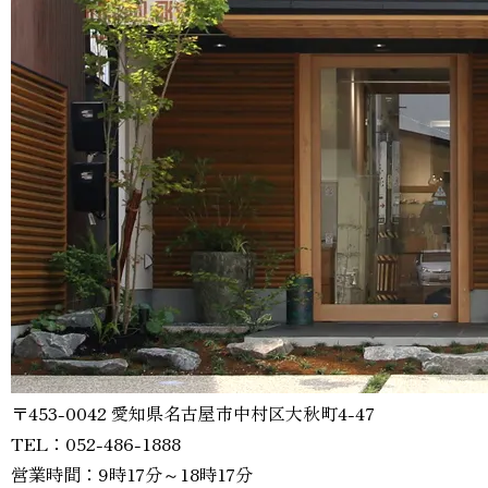
〒453-0042 愛知県名古屋市中村区大秋町4-47
TEL：052-486-1888
営業時間：9時17分～18時17分