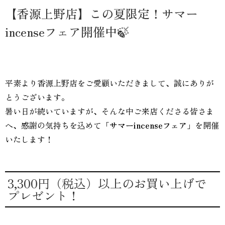
【香源上野店】この夏限定！サマー
incenseフェア開催中🍃
平素より香源上野店をご愛顧いただきまして、誠にありが
とうございます。
暑い日が続いていますが、そんな中ご来店くださる皆さま
へ、感謝の気持ちを込めて
「サマーincenseフェア」
を開催
いたします！
3,300円（税込）以上のお買い上げで
プレゼント！