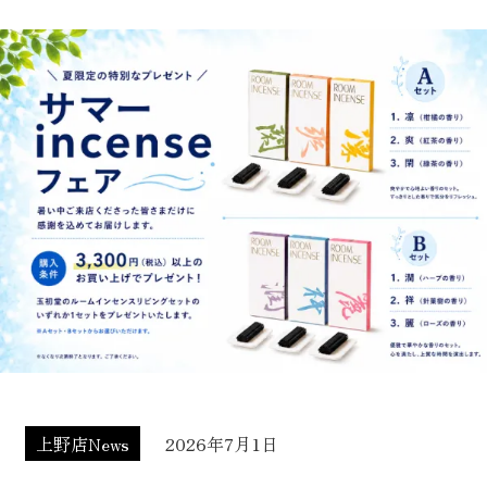
上野店News
2026年7月1日