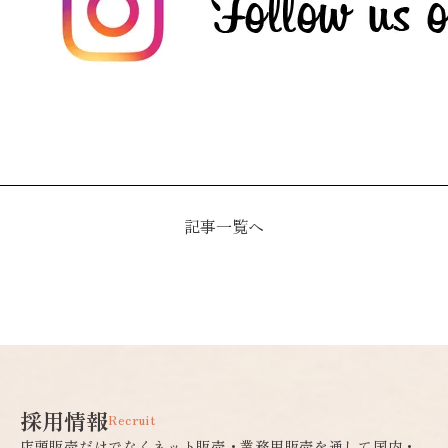
記事一覧へ
採用情報
Recruit
店頭販売だけでなくネット販売・業務用販売を通して国内・