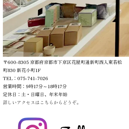
〒600-8305 京都府京都市下京区花屋町通新町西入東若松
町830 新花小町1F
TEL：075-741-7026
営業時間：9時17分～18時17分
定休日：土・日曜日、年末年始
詳しいアクセスはこちらからどうぞ。