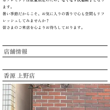
ます。
暑い季節だからこそ、お気に入りの香りで心も空間もリフ
レッシュしてみませんか？
皆さまのご来店を心よりお待ちしております。
店舗情報
香源 上野店