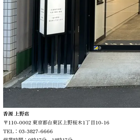
香源 上野店
〒110-0002 東京都台東区上野桜木1丁目10-16
TEL：03-3827-6666
営業時間：9時17分～18時17分