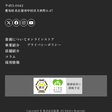
〒453-0042
愛知県名古屋市中村区大秋町4-47
香源について
オンラインストア
プライバシーポリシー
事業紹介
店舗紹介
コラム
採用情報
Copyright © 株式会社香源. All Rights Reserved.