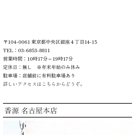
〒104-0061 東京都中央区銀座４丁目14-15
TEL：03-6853-8811
営業時間：10時17分～19時17分
定休日：無し ※年末年始のみ休み
駐車場：店舗前に有料駐車場あり
詳しいアクセスはこちらからどうぞ。
香源 名古屋本店