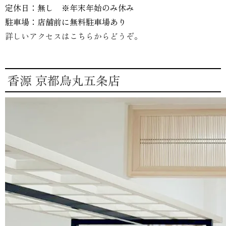
定休日：無し ※年末年始のみ休み
駐車場：店舗前に無料駐車場あり
詳しいアクセスはこちらからどうぞ。
香源 京都烏丸五条店