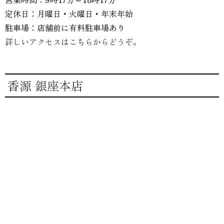
定休日：月曜日・火曜日・年末年始
駐車場：店舗前に有料駐車場あり
詳しいアクセスはこちらからどうぞ。
香源 銀座本店