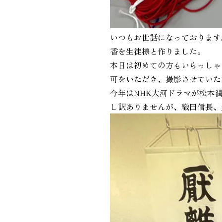
いつもお世話になっております
香を生徒様と作りました。
本日は初めての方もいらっしゃ
可をいただき、撮影させていた
今年はNHK大河ドラマが松本
し訳ありませんが、織田信長、