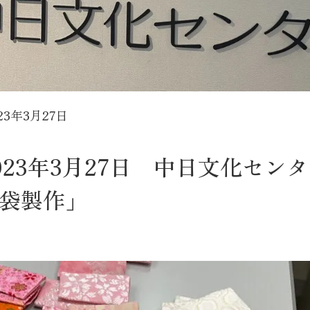
23年3月27日
023年3月27日 中日文化セン
袋製作」