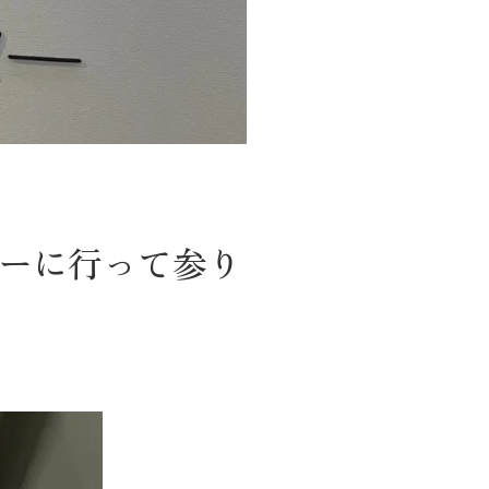
ターに行って参り