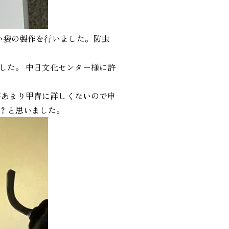
い袋の製作を行いました。防虫
した。 中日文化センター様に許
があまり甲冑に詳しくないので申
？と思いました。