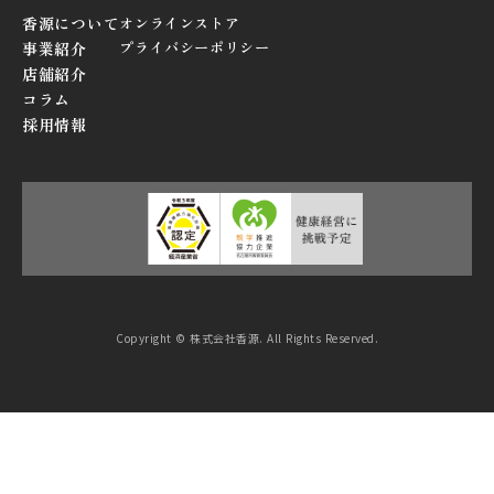
香源について
オンラインストア
プライバシーポリシー
事業紹介
店舗紹介
コラム
採用情報
Copyright © 株式会社香源. All Rights Reserved.