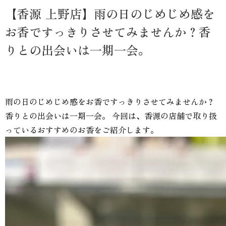
【香源 上野店】雨の日のじめじめ感を
お香ですっきりさせてみませんか？香
りとの出会いは一期一会。
雨の日のじめじめ感をお香ですっきりさせてみませんか？
香りとの出会いは一期一会。 今回は、香源の店舗で取り扱
っているおすすめのお香をご紹介します。