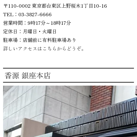
〒110-0002 東京都台東区上野桜木1丁目10-16
TEL：03-3827-6666
営業時間：9時17分～18時17分
定休日：月曜日・火曜日
駐車場：店舗前に有料駐車場あり
詳しいアクセスはこちらからどうぞ。
香源 銀座本店