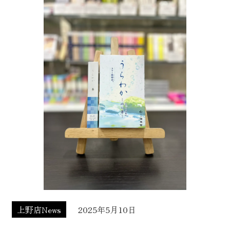
上野店News
2025年5月10日