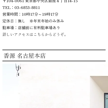
〒104-0061 東京都中央区銀座４丁目14-15
TEL：03-6853-8811
営業時間：10時17分～19時17分
定休日：無し ※年末年始のみ休み
駐車場：店舗前に有料駐車場あり
詳しいアクセスはこちらからどうぞ。
香源 名古屋本店