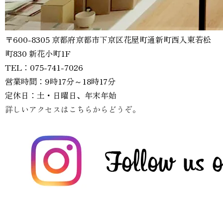
〒600-8305 京都府京都市下京区花屋町通新町西入東若松
町830 新花小町1F
TEL：075-741-7026
営業時間：9時17分～18時17分
定休日：土・日曜日、年末年始
詳しいアクセスはこちらからどうぞ。