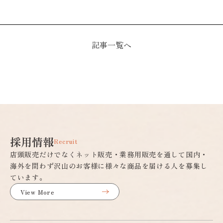
記事一覧へ
採用情報
Recruit
店頭販売だけでなくネット販売・業務用販売を通して国内・
海外を問わず沢山のお客様に様々な商品を届ける人を募集し
ています。
View More