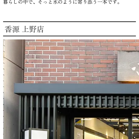
暮らしの中で、そっと水のように寄り添う一本です。
香源 上野店