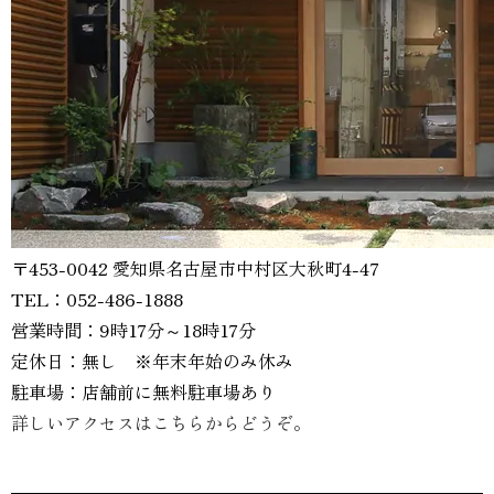
〒453-0042 愛知県名古屋市中村区大秋町4-47
TEL：052-486-1888
営業時間：9時17分～18時17分
定休日：無し ※年末年始のみ休み
駐車場：店舗前に無料駐車場あり
詳しいアクセスはこちらからどうぞ。