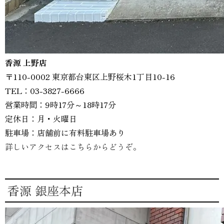
香源 上野店
〒110-0002 東京都台東区上野桜木1丁目10-16
TEL：03-3827-6666
営業時間：9時17分～18時17分
定休日：月・火曜日
駐車場：店舗前に有料駐車場あり
詳しいアクセスはこちらからどうぞ。
香源 銀座本店