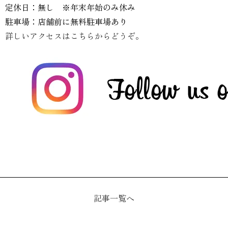
定休日：無し ※年末年始のみ休み
駐車場：店舗前に無料駐車場あり
詳しいアクセスはこちらからどうぞ。
記事一覧へ