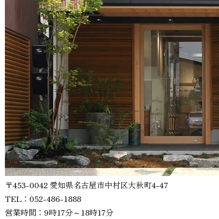
〒453-0042 愛知県名古屋市中村区大秋町4-47
TEL：052-486-1888
営業時間：9時17分～18時17分