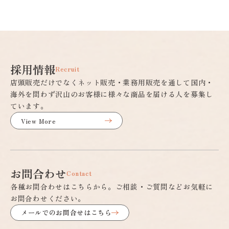
採用情報
Recruit
店頭販売だけでなくネット販売・業務用販売を通して国内・
海外を問わず沢山のお客様に様々な商品を届ける人を募集し
ています。
View More
お問合わせ
Contact
各種お問合わせはこちらから。ご相談・ご質問などお気軽に
お問合わせください。
メールでのお問合せはこちら