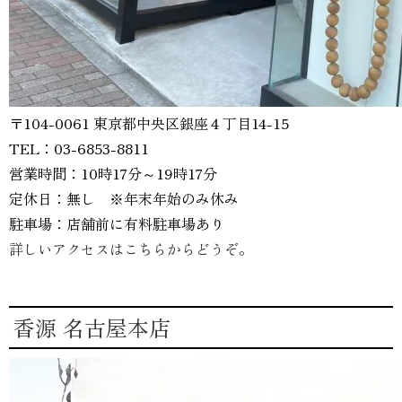
〒104-0061 東京都中央区銀座４丁目14-15
TEL：03-6853-8811
営業時間：10時17分～19時17分
定休日：無し ※年末年始のみ休み
駐車場：店舗前に有料駐車場あり
詳しいアクセスはこちらからどうぞ。
香源 名古屋本店