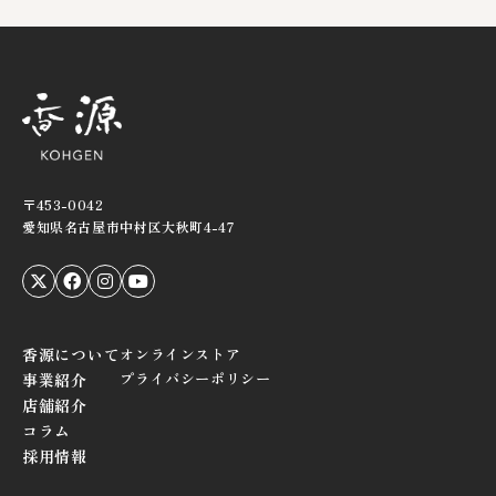
〒453-0042
愛知県名古屋市中村区大秋町4-47
香源について
オンラインストア
プライバシーポリシー
事業紹介
店舗紹介
コラム
採用情報