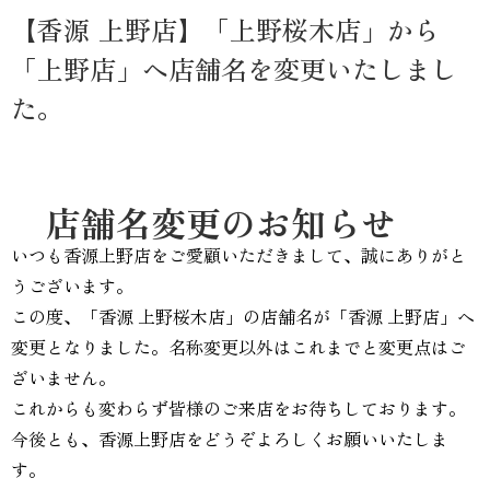
【香源 上野店】「上野桜木店」から
「上野店」へ店舗名を変更いたしまし
た。
店舗名変更のお知らせ
いつも香源上野店をご愛顧いただきまして、誠にありがと
うございます。
この度、「香源 上野桜木店」の店舗名が「香源 上野店」へ
変更となりました。名称変更以外はこれまでと変更点はご
ざいません。
これからも変わらず皆様のご来店をお待ちしております。
今後とも、香源上野店をどうぞよろしくお願いいたしま
す。