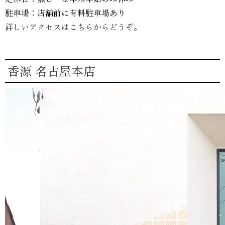
駐車場：店舗前に有料駐車場あり
詳しいアクセスはこちらからどうぞ。
香源 名古屋本店