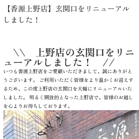
【香源上野店】玄関口をリニューアル
しました！
\\ 上野店の玄関口をリニ
ューアルしました！ //
いつも香源上野店をご愛顧いただきまして、誠にありがと
うございます。 ご利用いただく皆様をより温かくお迎えす
るため、この度上野店の玄関口を大幅にリニューアルいた
しました。 明るく開放的となった上野店で、皆様のお越し
を心よりお待ちしております。