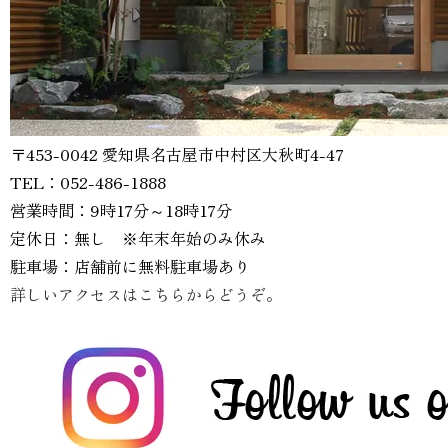
〒453-0042 愛知県名古屋市中村区大秋町4-47
TEL：052-486-1888
営業時間：9時17分～18時17分
定休日：無し ※年末年始のみ休み
駐車場：店舗前に無料駐車場あり
詳しいアクセスはこちらからどうぞ。