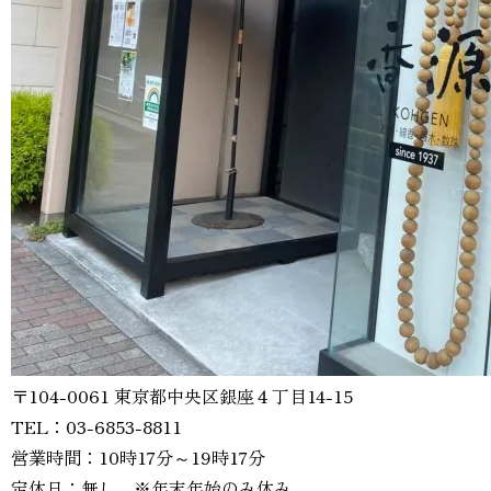
〒104-0061 東京都中央区銀座４丁目14-15
TEL：03-6853-8811
営業時間：10時17分～19時17分
定休日：無し ※年末年始のみ休み