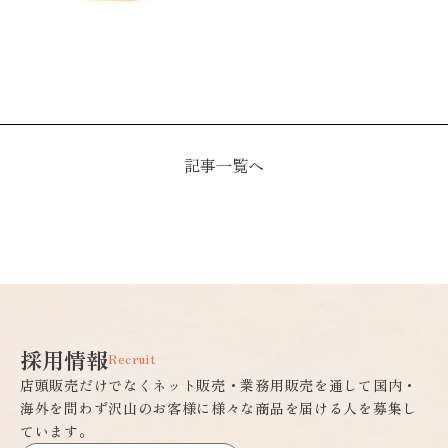
記事一覧へ
採用情報
Recruit
店頭販売だけでなくネット販売・業務用販売を通して国内・
海外を問わず沢山のお客様に様々な商品を届ける人を募集し
ています。