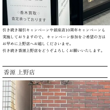
引き続き福引キャンペーンや銀座店10周年キャンペーンも
実施しておりますので、 キャンペーン参加をご希望の方は
お早めに上野店へお越しくださいませ。
引き続き香源上野店をどうぞよろしくお願いいたします。
香源 上野店