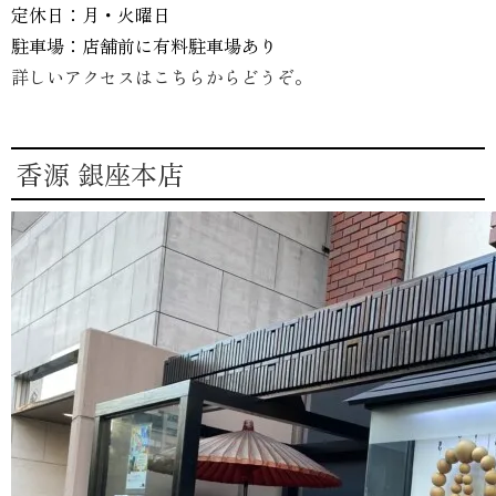
定休日：月・火曜日
駐車場：店舗前に有料駐車場あり
詳しいアクセスはこちらからどうぞ。
香源 銀座本店