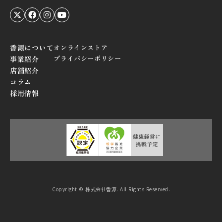
香源について
オンラインストア
プライバシーポリシー
事業紹介
店舗紹介
コラム
採用情報
Copyright © 株式会社香源. All Rights Reserved.