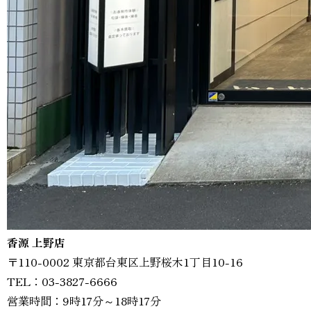
香源 上野店
〒110-0002 東京都台東区上野桜木1丁目10-16
TEL：03-3827-6666
営業時間：9時17分～18時17分