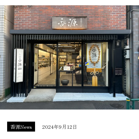
香源News
2024年9月12日