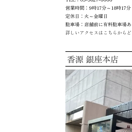
営業時間：9時17分～18時17分
定休日：火～金曜日
駐車場：店舗前に有料駐車場あ
詳しいアクセスはこちらからど
香源 銀座本店