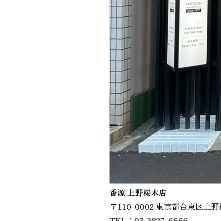
香源 上野桜木店
〒110-0002 東京都台東区上野
TEL：03-3827-6666