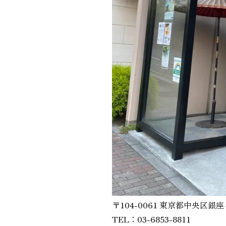
〒104-0061 東京都中央区銀座
TEL：03-6853-8811