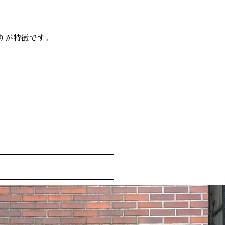
が特徴です。 ⁡