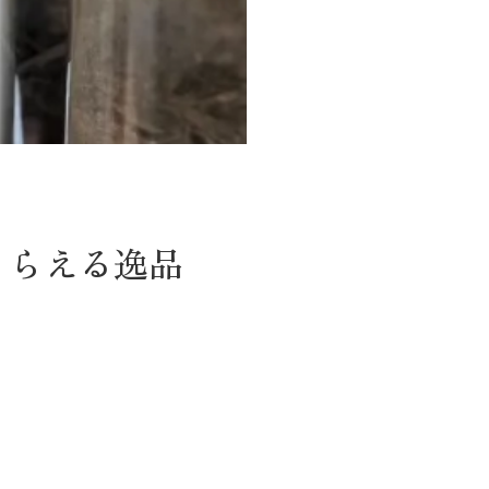
てもらえる逸品