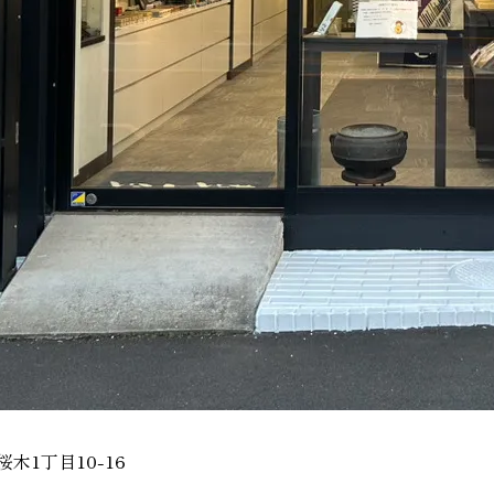
桜木1丁目10-16