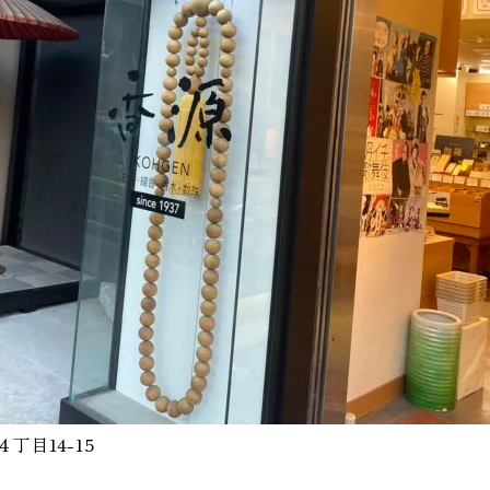
４丁目14-15