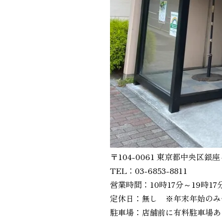
〒104-0061 東京都中央区銀座
TEL：03-6853-8811
営業時間：10時17分～19時17
定休日：無し ※年末年始のみ
駐車場：店舗前に有料駐車場あ