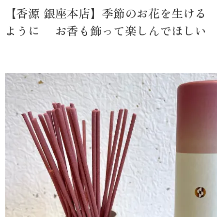
【香源 銀座本店】季節のお花を生ける
ように お香も飾って楽しんでほしい