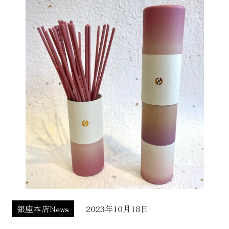
銀座本店News
2023年10月18日