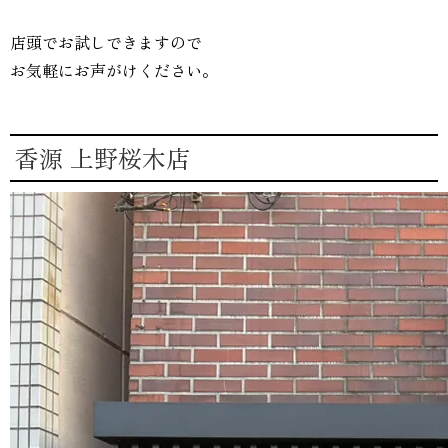
店頭でお試しできますので
お気軽にお声がけください。
香源 上野桜木店