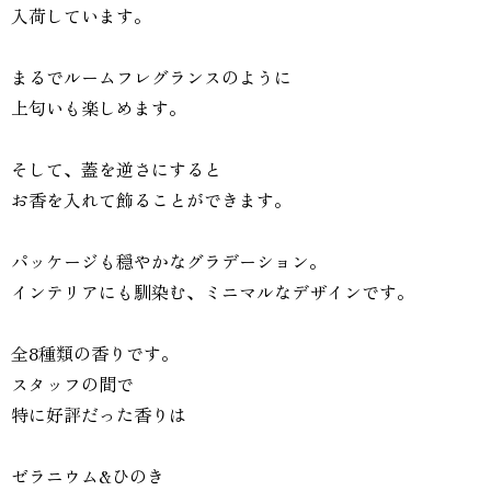
入荷しています。
まるでルームフレグランスのように
上匂いも楽しめます。
そして、蓋を逆さにすると
お香を入れて飾ることができます。
パッケージも穏やかなグラデーション。
インテリアにも馴染む、ミニマルなデザインです。
全8種類の香りです。
スタッフの間で
特に好評だった香りは
ゼラニウム&ひのき