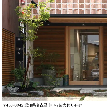
〒453-0042 愛知県名古屋市中村区大秋町4-47