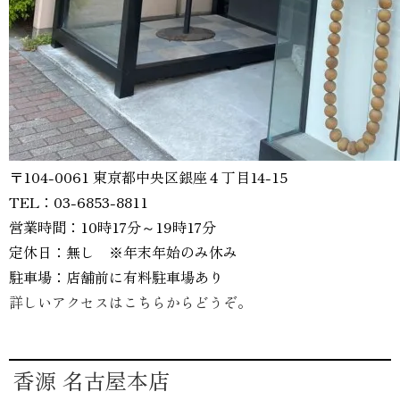
〒104-0061 東京都中央区銀座４丁目14-15
TEL：03-6853-8811
営業時間：10時17分～19時17分
定休日：無し ※年末年始のみ休み
駐車場：店舗前に有料駐車場あり
詳しいアクセスはこちらからどうぞ。
香源 名古屋本店