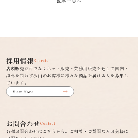
記事一覧へ
採用情報
Recruit
店頭販売だけでなくネット販売・業務用販売を通して国内・
海外を問わず沢山のお客様に様々な商品を届ける人を募集し
ています。
View More
お問合わせ
Contact
各種お問合わせはこちらから。ご相談・ご質問などお気軽に