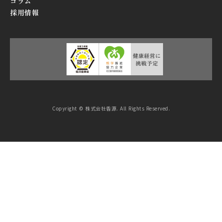
コラム
採用情報
Copyright © 株式会社香源. All Rights Reserved.