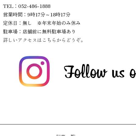
TEL：052-486-1888
営業時間：9時17分～18時17分
定休日：無し ※年末年始のみ休み
駐車場：店舗前に無料駐車場あり
詳しいアクセスはこちらからどうぞ。