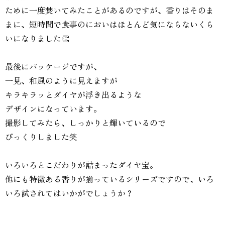
ために一度焚いてみたことがあるのですが、香りはそのま
まに、短時間で食事のにおいはほとんど気にならないくら
いになりました👏
最後にパッケージですが、
一見、和風のように見えますが
キラキラッとダイヤが浮き出るような
デザインになっています。
撮影してみたら、しっかりと輝いているので
びっくりしました笑
いろいろとこだわりが詰まったダイヤ宝。
他にも特徴ある香りが揃っているシリーズですので、いろ
いろ試されてはいかがでしょうか？