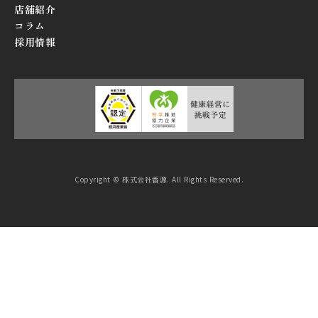
店舗紹介
コラム
採用情報
Copyright © 株式会社香源. All Rights Reserved.