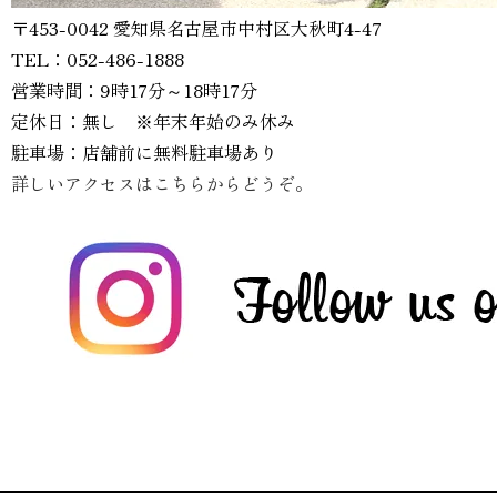
〒453-0042 愛知県名古屋市中村区大秋町4-47
TEL：052-486-1888
営業時間：9時17分～18時17分
定休日：無し ※年末年始のみ休み
駐車場：店舗前に無料駐車場あり
詳しいアクセスはこちらからどうぞ。