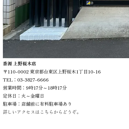
香源 上野桜木店
〒110-0002 東京都台東区上野桜木1丁目10-16
TEL：03-3827-6666
営業時間：9時17分～18時17分
定休日：火～金曜日
駐車場：店舗前に有料駐車場あり
詳しいアクセスはこちらからどうぞ。