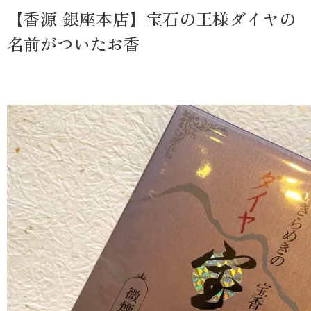
【香源 銀座本店】宝石の王様ダイヤの
名前がついたお香