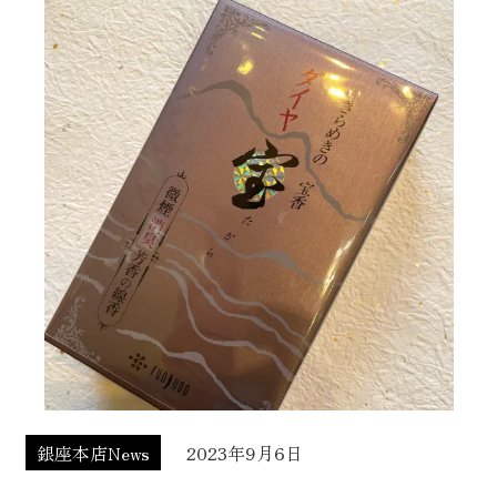
銀座本店News
2023年9月6日