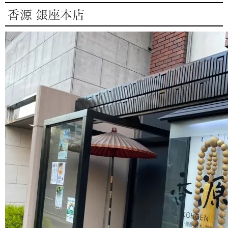
香源 銀座本店