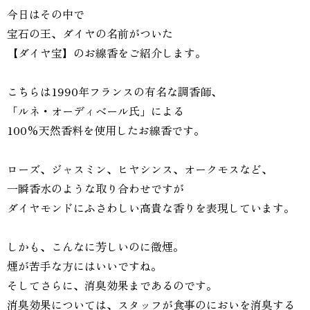
今日はその中で
宝石の王、ダイヤの名前がついた
【ダイヤ宝】のお線香をご紹介します。
こちらは1990年フランスの有名な調香師、
「ルネ・オーディベール氏」による
100%天然香料を使用したお線香です。
ローズ、ジャスミン、ヒヤシンス、オークモスなど、
一瞬香水のような取り合わせですが
ダイヤモンドにふさわしい高貴な香りを表現しています。
しかも、こんなに芳しいのに微煙。
煙が苦手な方にはいいですね。
そしてさらに、消臭効果まであるのです。
消臭効果については、スタッフが食事のにおいを消臭する