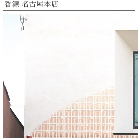
香源 名古屋本店