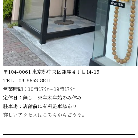
〒104-0061 東京都中央区銀座４丁目14-15
TEL：03-6853-8811
営業時間：10時17分～19時17分
定休日：無し ※年末年始のみ休み
駐車場：店舗前に有料駐車場あり
詳しいアクセスはこちらからどうぞ。