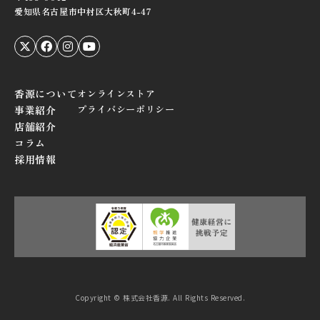
愛知県名古屋市中村区大秋町4-47
香源について
オンラインストア
プライバシーポリシー
事業紹介
店舗紹介
コラム
採用情報
Copyright © 株式会社香源. All Rights Reserved.