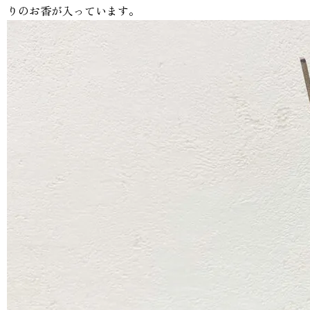
りのお香が入っています。