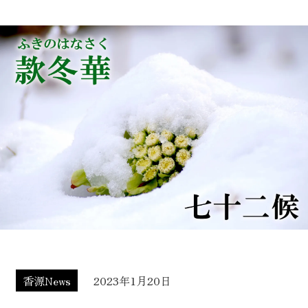
香源News
2023年1月20日