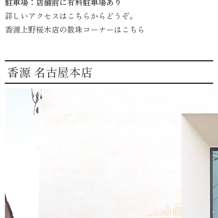
駐車場：店舗前に有料駐車場あり
詳しいアクセスはこちらからどうぞ。
香源上野桜木店の数珠コーナーはこちら
香源 名古屋本店