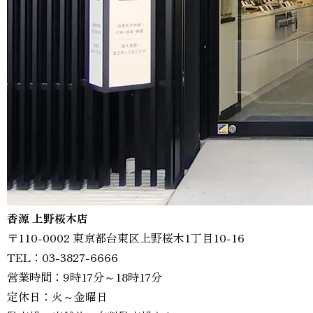
香源 上野桜木店
〒110-0002 東京都台東区上野桜木1丁目10-16
TEL：03-3827-6666
営業時間：9時17分～18時17分
定休日：火～金曜日