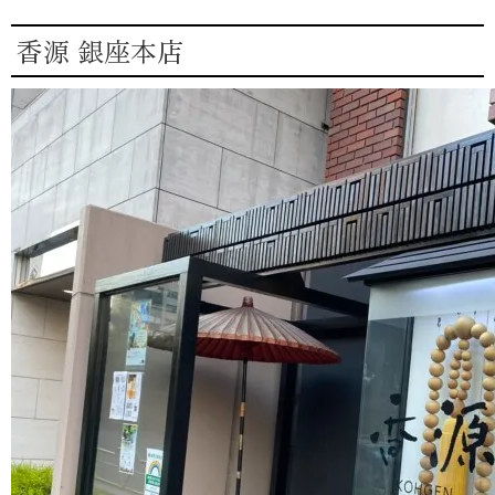
香源 銀座本店