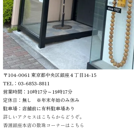
〒104-0061 東京都中央区銀座４丁目14-15
TEL：03-6853-8811
営業時間：10時17分～19時17分
定休日：無し ※年末年始のみ休み
駐車場：店舗前に有料駐車場あり
詳しいアクセスはこちらからどうぞ。
香源銀座本店の数珠コーナーはこちら