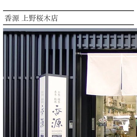
香源 上野桜木店