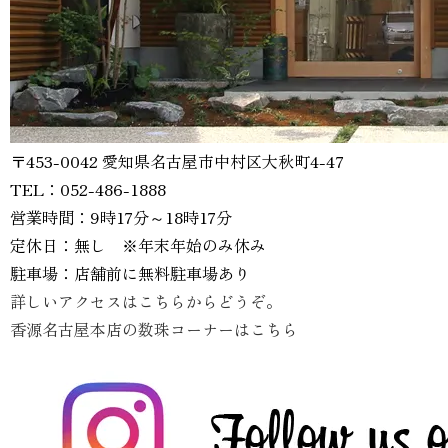
〒453-0042 愛知県名古屋市中村区大秋町4-47
TEL：052-486-1888
営業時間：9時17分～18時17分
定休日：無し ※年末年始のみ休み
駐車場：店舗前に無料駐車場あり
詳しいアクセスはこちらからどうぞ。
香源名古屋本店の数珠コーナーはこちら