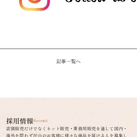
記事一覧へ
採用情報
Recruit
店頭販売だけでなくネット販売・業務用販売を通して国内・
海外を問わず沢山のお客様に様々な商品を届ける人を募集し