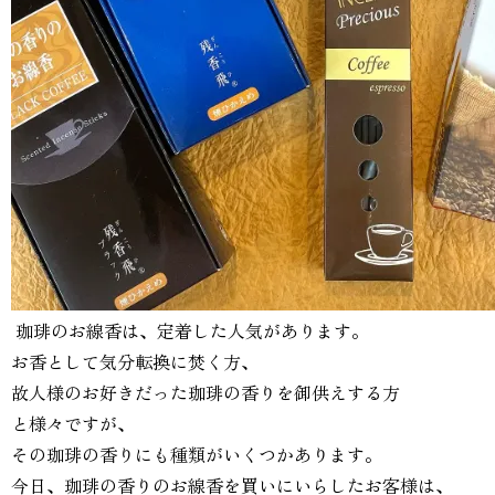
⁡ 珈琲のお線香は、定着した人気があります。
お香として気分転換に焚く方、
故人様のお好きだった珈琲の香りを御供えする方
と様々ですが、
その珈琲の香りにも種類がいくつかあります。
今日、珈琲の香りのお線香を買いにいらしたお客様は、