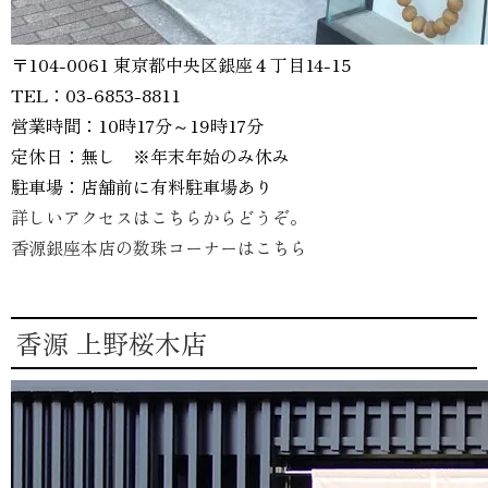
〒104-0061 東京都中央区銀座４丁目14-15
TEL：03-6853-8811
営業時間：10時17分～19時17分
定休日：無し ※年末年始のみ休み
駐車場：店舗前に有料駐車場あり
詳しいアクセスはこちらからどうぞ。
香源銀座本店の数珠コーナーはこちら
香源 上野桜木店