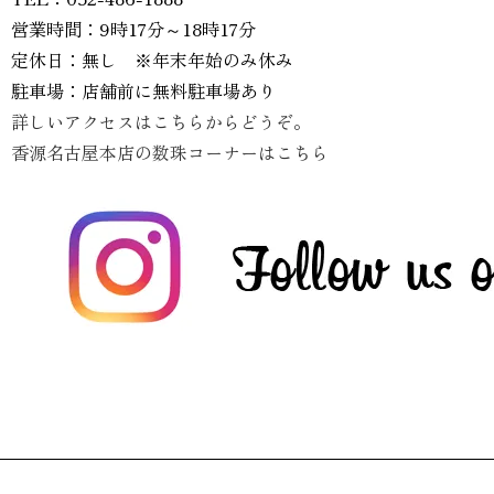
営業時間：9時17分～18時17分
定休日：無し ※年末年始のみ休み
駐車場：店舗前に無料駐車場あり
詳しいアクセスはこちらからどうぞ。
香源名古屋本店の数珠コーナーはこちら