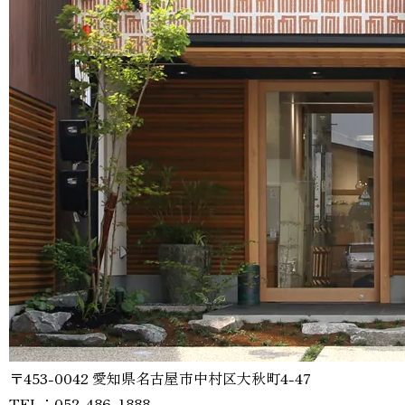
〒453-0042 愛知県名古屋市中村区大秋町4-47
TEL：052-486-1888