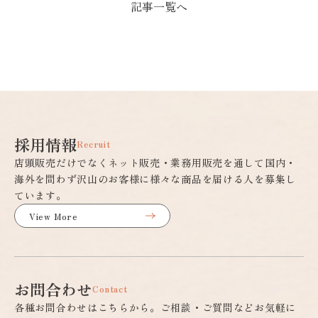
記事一覧へ
採用情報
Recruit
店頭販売だけでなくネット販売・業務用販売を通して国内・
海外を問わず沢山のお客様に様々な商品を届ける人を募集し
ています。
View More
お問合わせ
Contact
各種お問合わせはこちらから。ご相談・ご質問などお気軽に