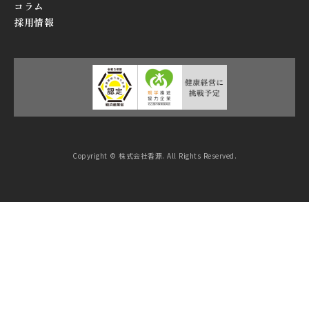
コラム
採用情報
Copyright © 株式会社香源. All Rights Reserved.