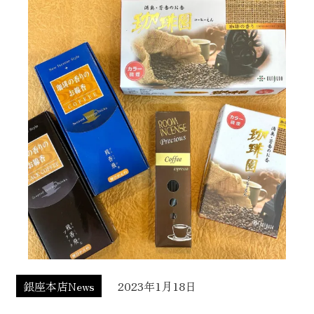
銀座本店News
2023年1月18日