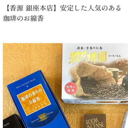
【香源 銀座本店】安定した人気のある
珈琲のお線香