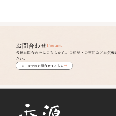
お問合わせ
Contact
各種お問合わせはこちらから。ご相談・ご質問などお気軽
さい。
メールでのお問合せはこちら