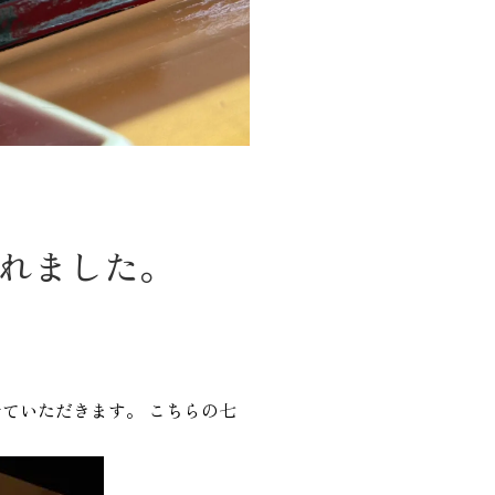
れました。
ていただきます。 こちらの七