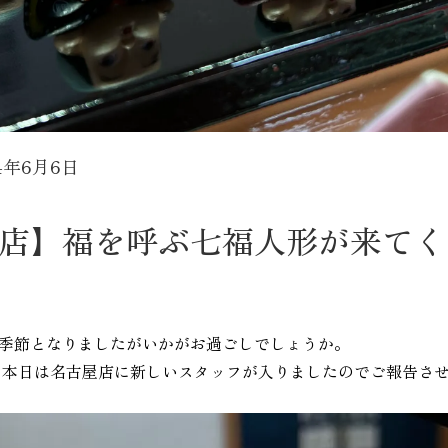
24年6月6日
店】福を呼ぶ七福人形が来てく
季節となりましたがいかがお過ごしでしょうか。
 本日は名古屋店に新しいスタッフが入りましたのでご報告させ