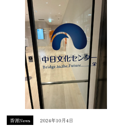
香源News
2024年10月4日