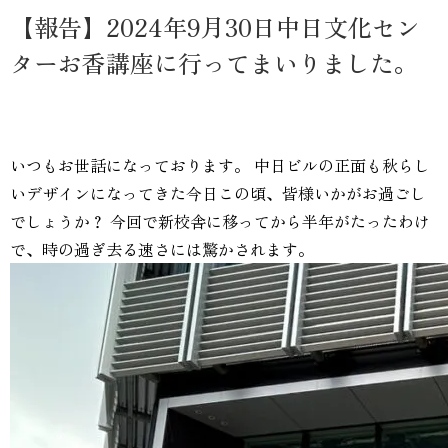
【報告】2024年9月30日中日文化セン
ターお香講座に行ってまいりました。
いつもお世話になっております。 中日ビルの正面も秋らし
いデザインになってきた今日この頃、皆様いかがお過ごし
でしょうか？ 今回で新校舎に移ってから半年がたったわけ
で、時の過ぎ去る速さには驚かされます。