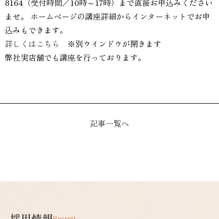
8164（受付時間／10時～17時）まで直接お申込みください
ませ。 ホームページの講座詳細からインターネットでお申
込みもできます。
詳しくはこちら
※別ウインドウが開きます
弊社実店舗でも講座を行っております。
記事一覧へ
採用情報
Recruit