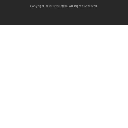
Copyright © 株式会社香源. All Rights Reserved.