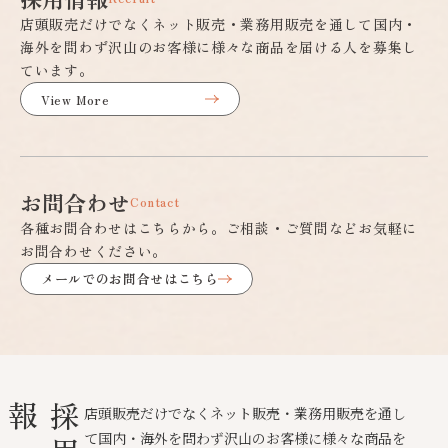
店頭販売だけでなくネット販売・業務用販売を通して国内・
海外を問わず沢山のお客様に様々な商品を届ける人を募集し
ています。
View More
お問合わせ
Contact
各種お問合わせはこちらから。ご相談・ご質問などお気軽に
お問合わせください。
メールでのお問合せはこちら
報
店頭販売だけでなくネット販売・業務用販売を通し
て国内・海外を問わず沢山のお客様に様々な商品を