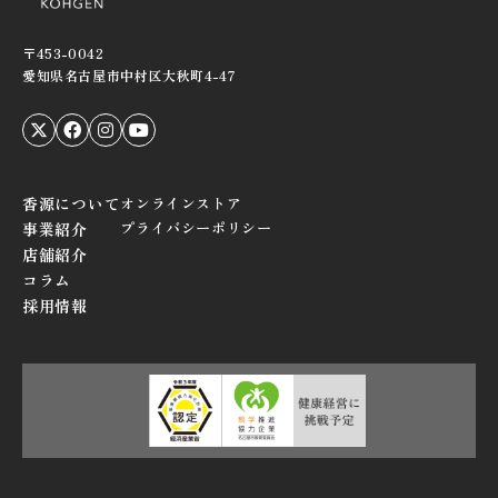
〒453-0042
愛知県名古屋市中村区大秋町4-47
香源について
オンラインストア
プライバシーポリシー
事業紹介
店舗紹介
コラム
採用情報