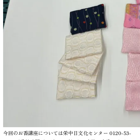
今回のお香講座については栄中日文化センター 0120-53-