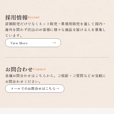
採用情報
Recruit
店頭販売だけでなくネット販売・業務用販売を通して国内・
海外を問わず沢山のお客様に様々な商品を届ける人を募集し
ています。
View More
お問合わせ
Contact
各種お問合わせはこちらから。ご相談・ご質問などお気軽に
お問合わせください。
メールでのお問合せはこちら