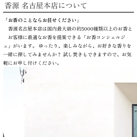
香源 名古屋本店について
「お香のことならお任せください」
香源名古屋本店は
国内最大級の約5000種類以上
のお香と
お客様に最適なお香を提案できる「お香コンシェルジ
ュ」がいます。 ゆったり、楽しみながら、お好きな香りを
一緒に探してみませんか？
試し焚きもできますので、お気
軽にお申し付けください。