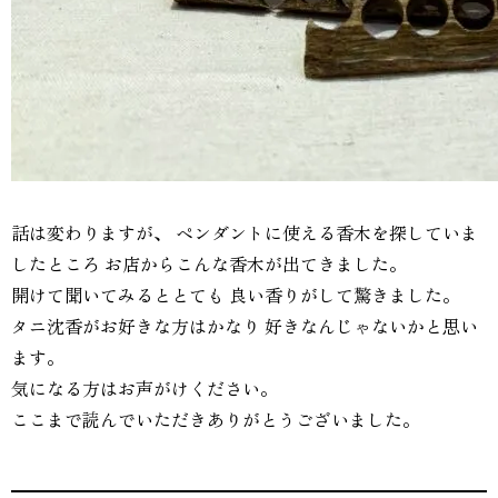
話は変わりますが、 ペンダントに使える香木を探していま
したところ お店からこんな香木が出てきました。
開けて聞いてみるととても 良い香りがして驚きました。
タニ沈香がお好きな方はかなり 好きなんじゃないかと思い
ます。
気になる方はお声がけください。
ここまで読んでいただきありがとうございました。