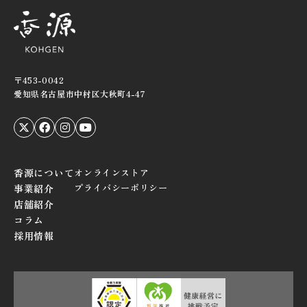
〒453-0042
愛知県名古屋市中村区大秋町4-47
香源について
オンラインストア
プライバシーポリシー
事業紹介
店舗紹介
コラム
採用情報