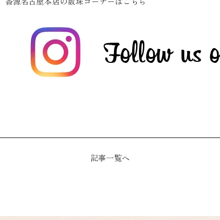
香源名古屋本店の数珠コーナーはこちら
記事一覧へ