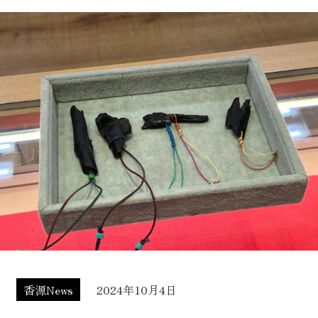
香源News
2024年10月4日