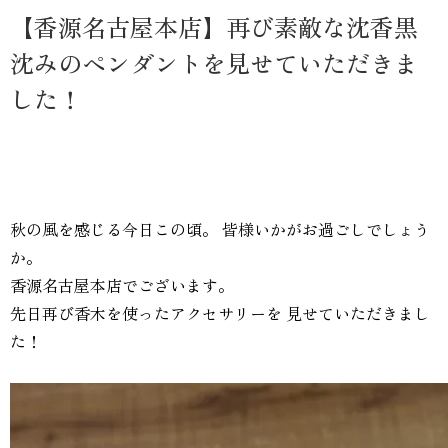
【香源名古屋本店】再び素敵な沈香黒
沈みのペンダントを見せていただきま
した！
秋の風を感じる今日この頃。 皆様いかがお過ごしでしょう
か。
香源名古屋本店でございます。
先日再び香木を使ったアクセサリーを 見せていただきまし
た！