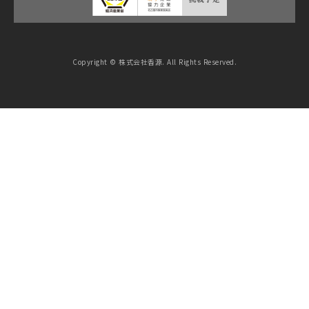
Copyright © 株式会社香源. All Rights Reserved.