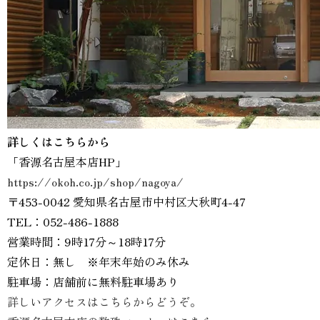
詳しくはこちらから
「香源名古屋本店HP」
https://okoh.co.jp/shop/nagoya/
〒453-0042 愛知県名古屋市中村区大秋町4-47
TEL：052-486-1888
営業時間：9時17分～18時17分
定休日：無し ※年末年始のみ休み
駐車場：店舗前に無料駐車場あり
詳しいアクセスはこちらからどうぞ。