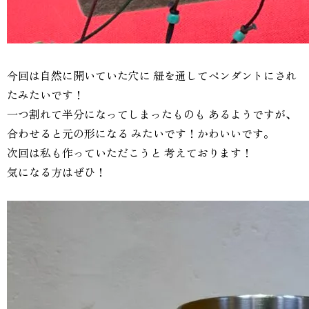
今回は自然に開いていた穴に 紐を通してペンダントにされ
たみたいです！
一つ割れて半分になってしまったものも あるようですが、
合わせると元の形になる みたいです！かわいいです。
次回は私も作っていただこうと 考えております！
気になる方はぜひ！