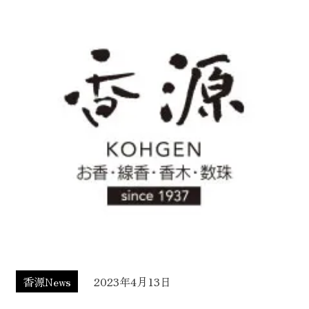
香源News
2023年4月13日