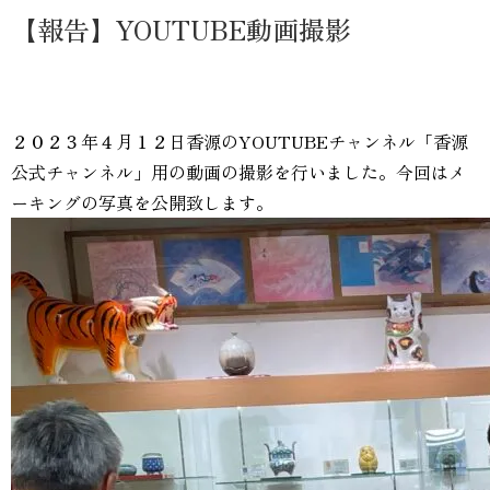
【報告】YOUTUBE動画撮影
２０２３年４月１２日香源のYOUTUBEチャンネル「香源
公式チャンネル」用の動画の撮影を行いました。今回はメ
ーキングの写真を公開致します。