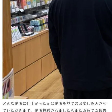
どんな動画に仕上がったかは動画を見てのお楽しみとさせ
ていただきます。動画投稿されましたらまた改めてご報告