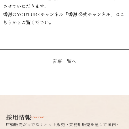
させていただきます。
香源のYOUTUBEチャンネル「香源 公式チャンネル」は
こ
ちらから
ご覧ください。
記事一覧へ
採用情報
Recruit
店頭販売だけでなくネット販売・業務用販売を通して国内・