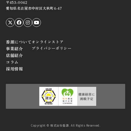
〒453-0042
愛知県名古屋市中村区大秋町4-47
香源について
オンラインストア
プライバシーポリシー
事業紹介
店舗紹介
コラム
採用情報
Copyright © 株式会社香源. All Rights Reserved.