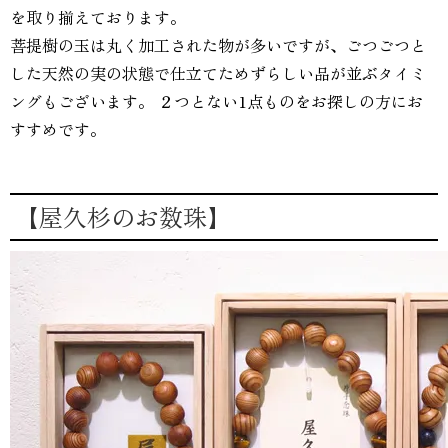
を取り揃えております。
菩提樹の玉は丸く加工された物が多いですが、ごつごつと
した天然の実の状態で仕立てためずらしい品が並ぶタイミ
ングもございます。 ２つとない1点ものをお探しの方にお
すすめです。
【屋久杉のお数珠】