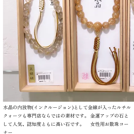
水晶の内放物(インクルージョン)として金線が入ったルチル
クォーツも専門店ならではの素材です。 金運アップの石と
して人気、認知度ともに高い石です。 女性用お数珠コー
ナー