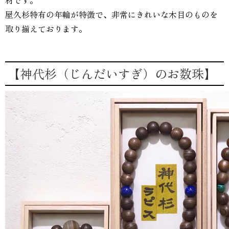
材です。
屋久杉特有の年輪が特徴で、非常にきれいな木目のものを
取り揃えております。
【神代杉（じんだいすぎ）のお数珠】