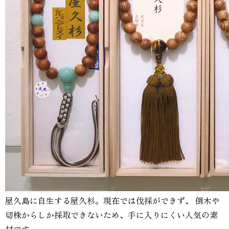
屋久島に自生する屋久杉。現在では伐採ができず、 倒木や
切株からしか採取できないため、手に入りにくい人気の素