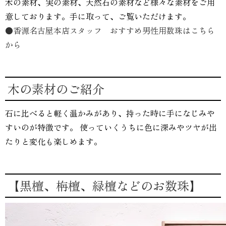
木の素材、実の素材、天然石の素材など様々な素材をご用
意しております。手に取って、ご覧いただけます。
●香源名古屋本店スタッフ おすすめ男性用数珠はこちら
から
木の素材のご紹介
石に比べると軽く温かみがあり、持った時に手になじみや
すいのが特徴です。 使っていくうちに色に深みやツヤが出
たりと変化も楽しめます。
【黒檀、栴檀、緑檀などのお数珠】