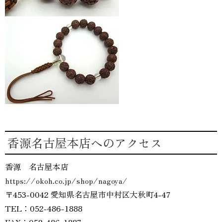
香源名古屋本店へのアクセス
香源 名古屋本店
https://okoh.co.jp/shop/nagoya/
〒453-0042 愛知県名古屋市中村区大秋町4-47
TEL：052-486-1888