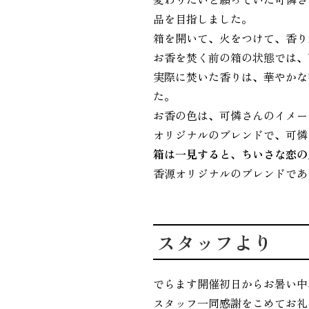
品を目指しました。
箱を開いて、火をつけて、香り
お香を焚く前の箱の状態では、
実際に焚いた香りは、華やかな
た。
お香の色は、可憐さんのイメー
オリジナルのブレンドで、可憐
箱は一見すると、ちいさな恋の
香源オリジナルのブレンドであ
スタッフより
でらます開催初日からお暑い中
スタッフ一同感謝をこめてお礼