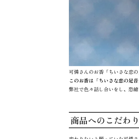
可憐さんのお香「ちいさな恋の
このお香は「ちいさな恋の足音
弊社で色々話し合いをし、恐縮
商品へのこだわ
変わりたいと願っていた可憐さ