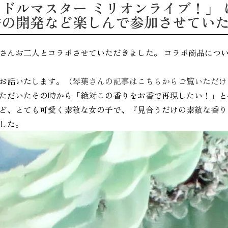
ドルマスター ミリオンライブ！」
香の開発など楽しんで参加させてい
さんお二人とコラボさせていただきました。 コラボ商品につ
お話いたします。（
琴葉さんの記事はこちらからご覧いただけ
ただいたその時から「絶対この香りをお香で再現したい！」と
ど、とても可愛く素敵な女の子で、『見合うだけの素敵な香り
した。