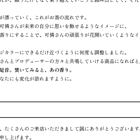
が漂っていく、これがお香の流れです。
可憐さんが未来の自分に思いを馳せるようなイメージに、
香りにすることで、可憐さんの頑張りが花開いていくようなイ
ジカラーにできるだけ近づくように何度も調整しました。
さんとプロデューサーの方々と共鳴していける商品になればと
足音。焚いてみると、あの香り。
なたにも変化が訪れますように。
、たくさんのご来店いただきまして誠にありがとうございます
申し上げます。