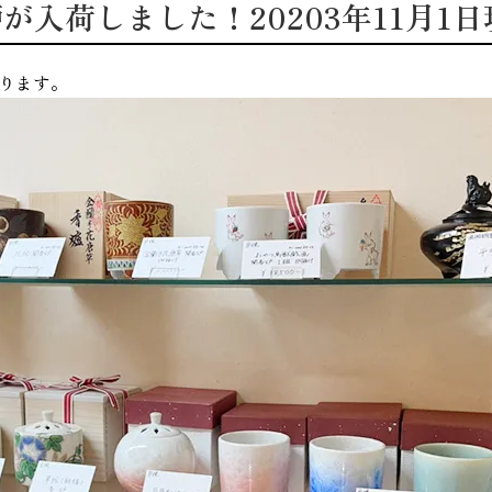
が入荷しました！20203年11月1日
ります。