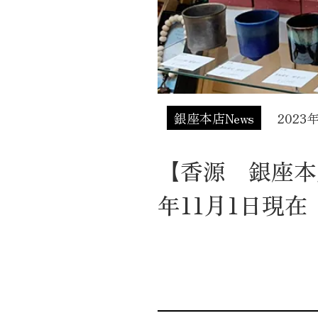
銀座本店News
2023
【香源 銀座本
年11月1日現在