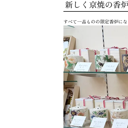
新しく京焼の香炉
すべて一品ものの限定香炉にな