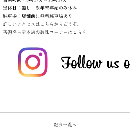
定休日：無し ※年末年始のみ休み
駐車場：店舗前に無料駐車場あり
詳しいアクセスはこちらからどうぞ。
香源名古屋本店の数珠コーナーはこちら
記事一覧へ