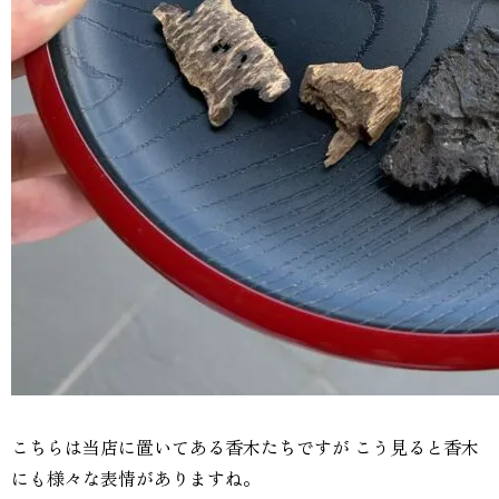
こちらは当店に置いてある香木たちですが こう見ると香木
にも様々な表情がありますね。