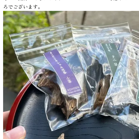
ろでございます。