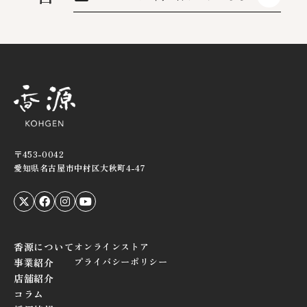
〒453-0042
愛知県名古屋市中村区大秋町4-47
香源について
オンラインストア
プライバシーポリシー
事業紹介
店舗紹介
コラム