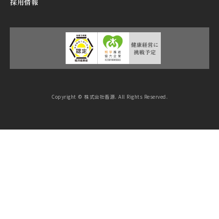
採用情報
Copyright © 株式会社香源. All Rights Reserved.