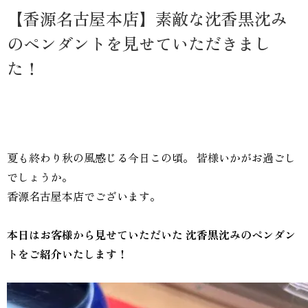
【香源名古屋本店】素敵な沈香黒沈み
のペンダントを見せていただきまし
た！
夏も終わり秋の風感じる今日この頃。 皆様いかがお過ごし
でしょうか。
香源名古屋本店でございます。
本日はお客様から見せていただいた
沈香黒沈みのペンダン
トをご紹介いたします！