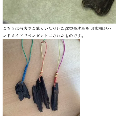
こちらは当店でご購入いただいた沈香黒沈みを お客様がハ
ンドメイドでペンダントにされたものです。