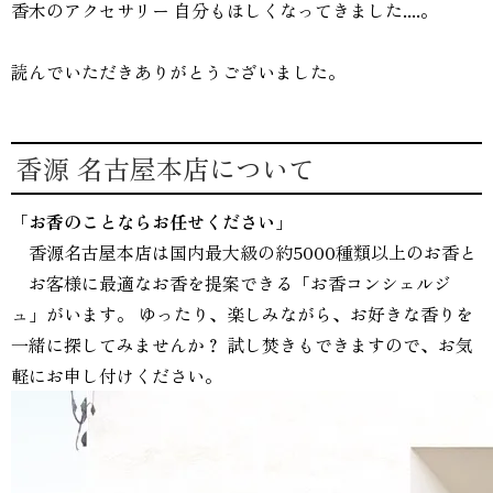
香木のアクセサリー 自分もほしくなってきました....。
読んでいただきありがとうございました。
香源 名古屋本店について
「お香のことならお任せください」
香源名古屋本店は
国内最大級の約5000種類以上
のお香と
お客様に最適なお香を提案できる「お香コンシェルジ
ュ」がいます。 ゆったり、楽しみながら、お好きな香りを
一緒に探してみませんか？
試し焚きもできますので、お気
軽にお申し付けください。