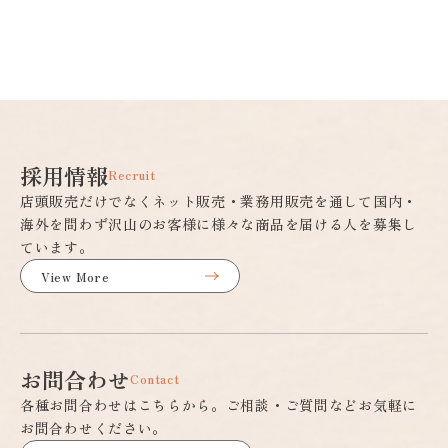
採用情報
Recruit
店頭販売だけでなくネット販売・業務用販売を通して国内・
海外を問わず沢山のお客様に様々な商品を届ける人を募集し
ています。
View More
お問合わせ
Contact
各種お問合わせはこちらから。ご相談・ご質問などお気軽に
お問合わせください。