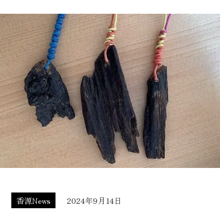
香源News
2024年9月14日