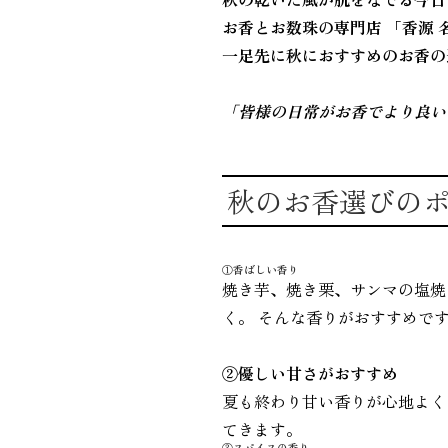
お香とお数珠の専門店 「香源
一足先に秋におすすめのお香の
「皆様の日常がお香でより良い
秋のお香選びの
①香ばしい香り
焼き芋、焼き栗、サンマの塩焼
く。 そんな香りがおすすめで
②優しい甘さがおすすめ
夏も終わり甘い香りが心地よく
てきます。
③スパイスの香り