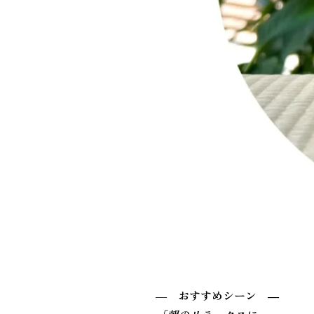
―
おすすめシーン ―