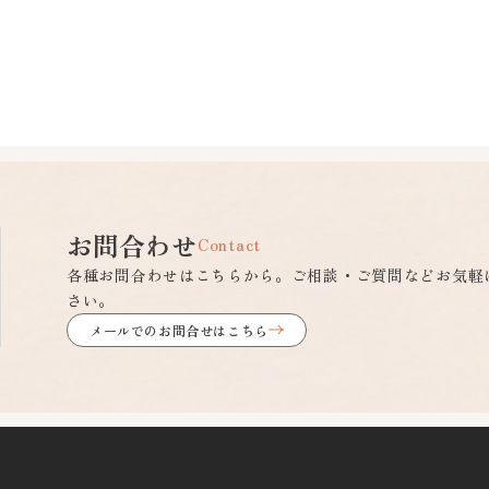
お問合わせ
Contact
各種お問合わせはこちらから。ご相談・ご質問などお気軽
さい。
メールでのお問合せはこちら