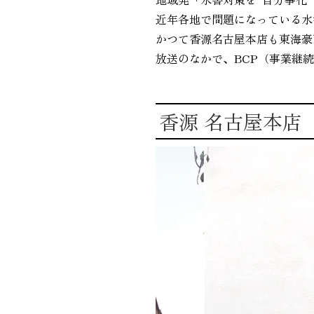
近年各地で問題になっている水
かつて香源名古屋本店も東海豪
放送のなかで、BCP（事業継
香源 名古屋本店