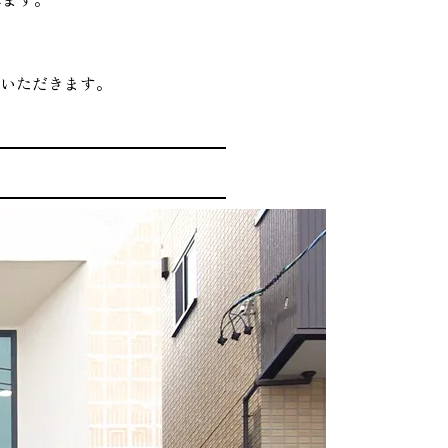
ていただきます。