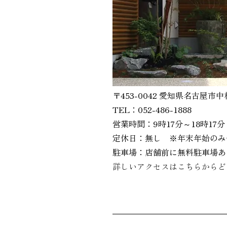
〒453-0042 愛知県名古屋市中
TEL：052-486-1888
営業時間：9時17分～18時17分
定休日：無し ※年末年始のみ
駐車場：店舗前に無料駐車場あ
詳しいアクセスはこちらからど