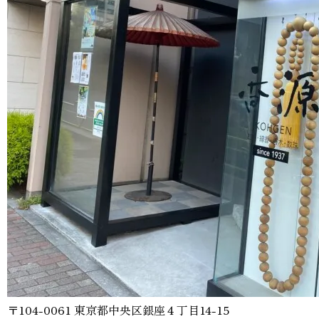
〒104-0061 東京都中央区銀座４丁目14-15