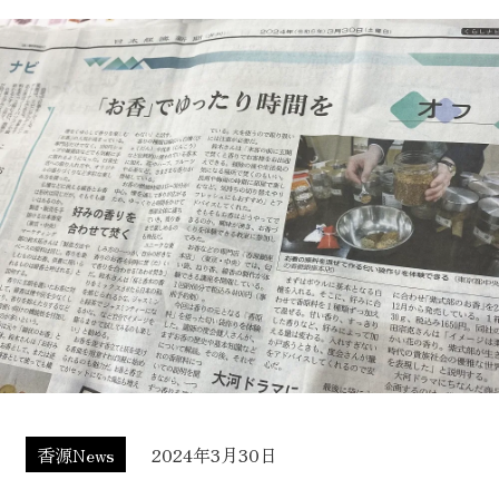
香源News
2024年3月30日