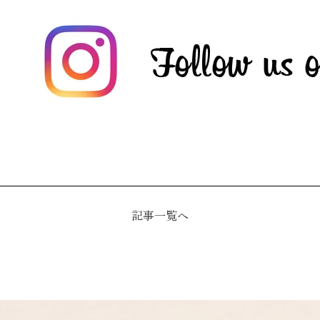
記事一覧へ