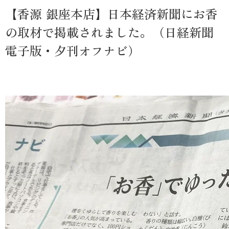
【香源 銀座本店】日本経済新聞にお香
の取材で掲載されました。（日経新聞
電子版・夕刊オフナビ）