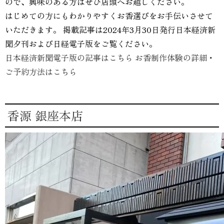
ので、興味のある方はぜひ店頭へお越しください。
はじめての方にもわかりやすくお香選びをお手伝いさせて
いただきます。 掲載記事は2024年3月30日発行日本経済新
聞夕刊および日経電子版をご覧ください。
日本経済新聞電子版の記事はこちら
お香制作体験の詳細・
ご予約方法はこちら
香源 銀座本店