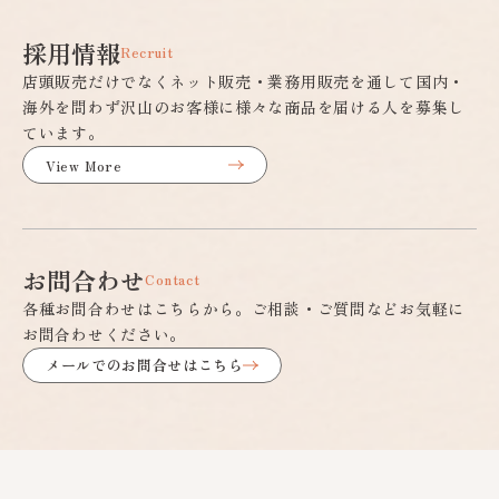
採用情報
Recruit
店頭販売だけでなくネット販売・業務用販売を通して国内・
海外を問わず沢山のお客様に様々な商品を届ける人を募集し
ています。
View More
お問合わせ
Contact
各種お問合わせはこちらから。ご相談・ご質問などお気軽に
お問合わせください。
メールでのお問合せはこちら