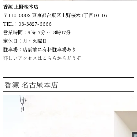
香源 上野桜木店
〒110-0002 東京都台東区上野桜木1丁目10-16
TEL：03-3827-6666
営業時間：9時17分～18時17分
定休日：月・火曜日
駐車場：店舗前に有料駐車場あり
詳しいアクセスはこちらからどうぞ。
香源 名古屋本店