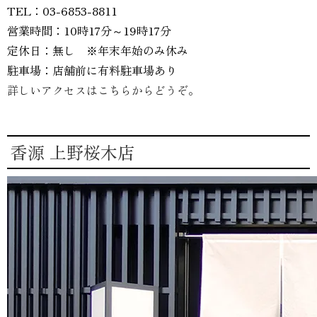
TEL：03-6853-8811
営業時間：10時17分～19時17分
定休日：無し ※年末年始のみ休み
駐車場：店舗前に有料駐車場あり
詳しいアクセスはこちらからどうぞ。
香源 上野桜木店