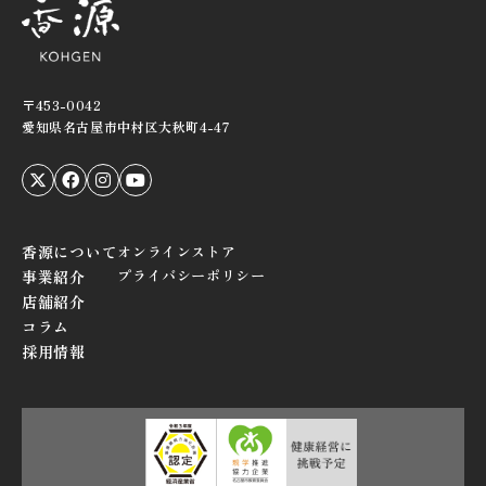
〒453-0042
愛知県名古屋市中村区大秋町4-47
香源について
オンラインストア
プライバシーポリシー
事業紹介
店舗紹介
コラム
採用情報