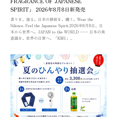
FRAGRANCE OF JAPANESE
SPIRIT」 2026年8月8日新発売
香りを、塗る。日本の静寂を、纏う。Wear the
Silence. Feel the Japanese Spirit.2026年8月8日、日
本から世界へ。JAPAN to the WORLD —— 日本の美
意識を、世界の日常へ。「KM1」...