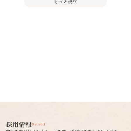
もっと読む
採用情報
Recruit