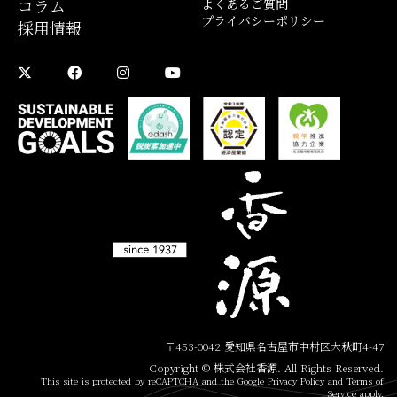
コラム
よくあるご質問
プライバシーポリシー
採用情報
〒453-0042 愛知県名古屋市中村区大秋町4-47
Copyright © 株式会社香源. All Rights Reserved.
This site is protected by reCAPTCHA and the Google Privacy Policy and Terms of
Service apply.