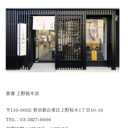
香源 上野桜木店
〒110-0002 東京都台東区上野桜木1丁目10-16
TEL：03-3827-6666