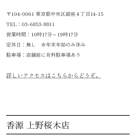
〒104-0061 東京都中央区銀座４丁目14-15
TEL：03-6853-8811
営業時間：10時17分～19時17分
定休日：無し ※年末年始のみ休み
駐車場：店舗前に有料駐車場あり
詳しいアクセスはこちらからどうぞ。
香源 上野桜木店