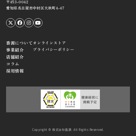
〒453-0042
愛知県名古屋市中村区大秋町4-47
香源について
オンラインストア
プライバシーポリシー
事業紹介
店舗紹介
コラム
採用情報
Copyright © 株式会社香源. All Rights Reserved.