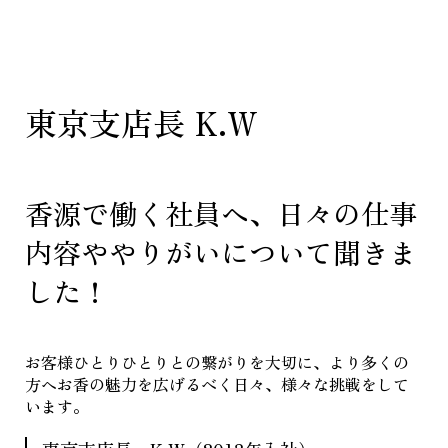
東京支店長 K.W
香源で働く社員へ、日々の仕事
内容ややりがいについて聞きま
した！
お客様ひとりひとりとの繋がりを大切に、より多くの
方へお香の魅力を広げるべく日々、様々な挑戦をして
います。