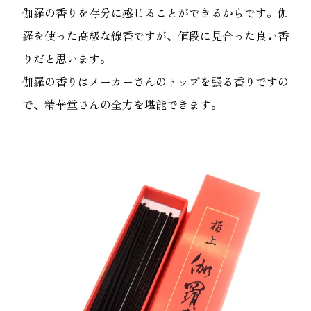
伽羅の香りを存分に感じることができるからです。伽
羅を使った高級な線香ですが、値段に見合った良い香
りだと思います。
伽羅の香りはメーカーさんのトップを張る香りですの
で、精華堂さんの全力を堪能できます。