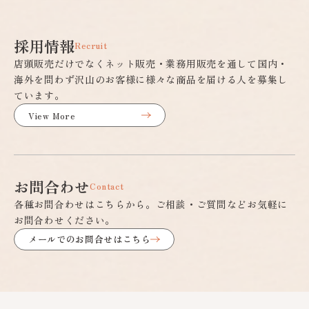
採用情報
Recruit
店頭販売だけでなくネット販売・業務用販売を通して国内・
海外を問わず沢山のお客様に様々な商品を届ける人を募集し
ています。
View More
お問合わせ
Contact
各種お問合わせはこちらから。ご相談・ご質問などお気軽に
お問合わせください。
メールでのお問合せはこちら