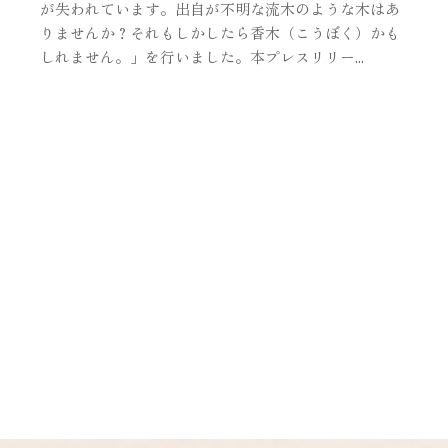
が失われています。出自が不明な流木のような木はあ
りませんか？それもしかしたら香木（こうぼく）かも
しれません。」を行いました。本プレスリリー...