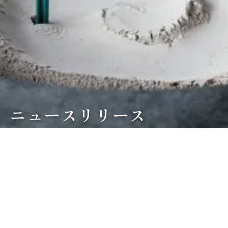
ニュースリリース