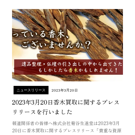
2023年3月20日
ニュースリリース
2023年3月20日香木買取に関するプレス
リリースを行いました
報道関係者の皆様へ株式会社菊谷生進堂は2023年3月
20日に香木買取に関するプレスリリース「貴重な資源