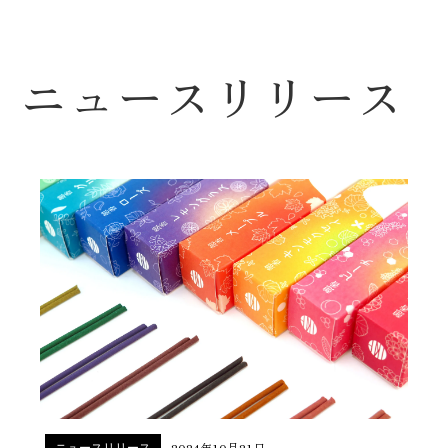
ニュースリリース
2024年10月21日
ニュースリリース