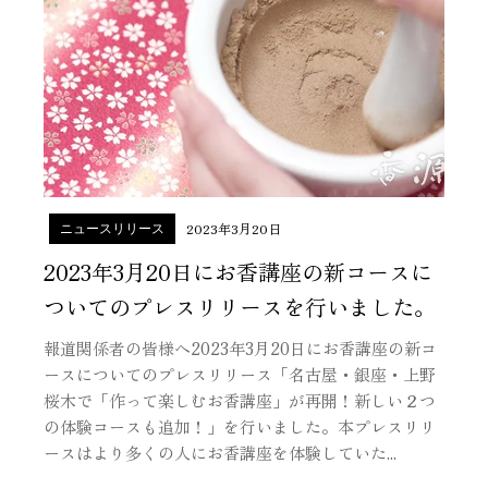
2023年3月20日
ニュースリリース
2023年3月20日にお香講座の新コースに
ついてのプレスリリースを行いました。
報道関係者の皆様へ2023年3月20日にお香講座の新コ
ースについてのプレスリリース「名古屋・銀座・上野
桜木で「作って楽しむお香講座」が再開！新しい２つ
の体験コースも追加！」を行いました。本プレスリリ
ースはより多くの人にお香講座を体験していた...