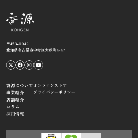
〒453-0042
愛知県名古屋市中村区大秋町4-47
香源について
オンラインストア
プライバシーポリシー
事業紹介
店舗紹介
コラム
採用情報