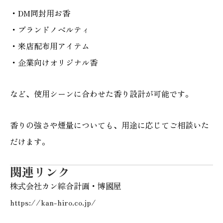
・DM同封用お香
・ブランドノベルティ
・来店配布用アイテム
・企業向けオリジナル香
など、使用シーンに合わせた香り設計が可能です。
香りの強さや煙量についても、用途に応じてご相談いた
だけます。
関連リンク
株式会社カン綜合計画・博國屋
https://kan-hiro.co.jp/