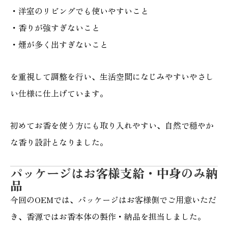
・洋室のリビングでも使いやすいこと
・香りが強すぎないこと
・煙が多く出すぎないこと
を重視して調整を行い、生活空間になじみやすいやさし
い仕様に仕上げています。
初めてお香を使う方にも取り入れやすい、自然で穏やか
な香り設計となりました。
パッケージはお客様支給・中身のみ納
品
今回のOEMでは、パッケージはお客様側でご用意いただ
き、香源ではお香本体の製作・納品を担当しました。