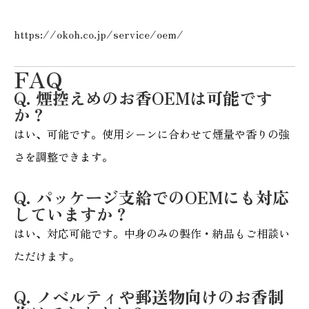
https://okoh.co.jp/service/oem/
FAQ
Q. 煙控えめのお香OEMは可能です
か？
はい、可能です。使用シーンに合わせて煙量や香りの強
さを調整できます。
Q. パッケージ支給でのOEMにも対応
していますか？
はい、対応可能です。中身のみの製作・納品もご相談い
ただけます。
Q. ノベルティや郵送物向けのお香制