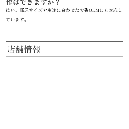
作はできますか？
はい、郵送サイズや用途に合わせたお香OEMにも対応し
ています。
店舗情報