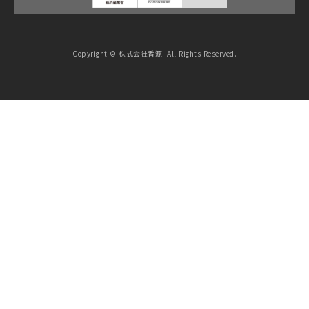
Copyright © 株式会社香源. All Rights Reserved.