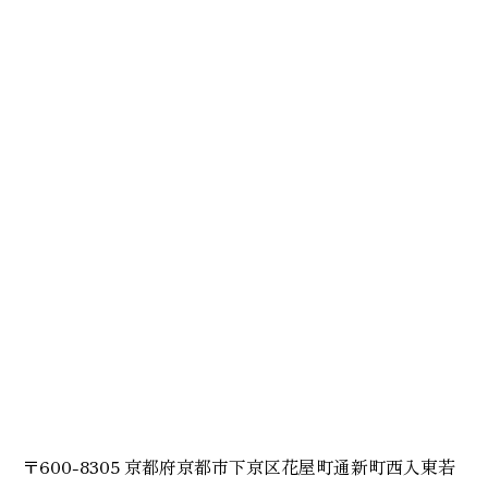
〒600-8305 京都府京都市下京区花屋町通新町西入東若