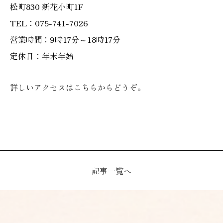
松町830 新花小町1F
TEL：075-741-7026
営業時間：9時17分～18時17分
定休日：年末年始
詳しいアクセスはこちらからどうぞ。
記事一覧へ