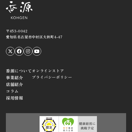
〒453-0042
愛知県名古屋市中村区大秋町4-47
香源について
オンラインストア
プライバシーポリシー
事業紹介
店舗紹介
コラム
採用情報