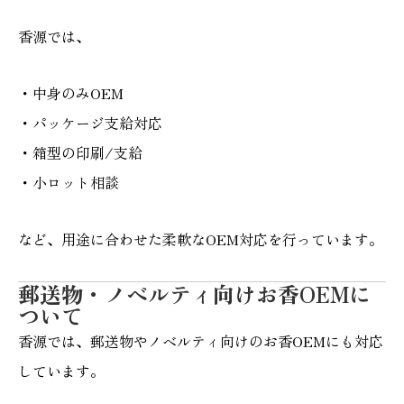
香源では、
・中身のみOEM
・パッケージ支給対応
・箱型の印刷/支給
・小ロット相談
など、用途に合わせた柔軟なOEM対応を行っています。
郵送物・ノベルティ向けお香OEMに
ついて
香源では、郵送物やノベルティ向けのお香OEMにも対応
しています。