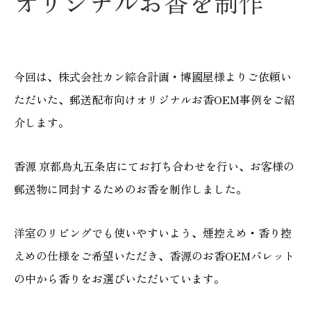
オリジナルお香を制作
今回は、株式会社カン綜合計画・博國屋様よりご依頼い
ただいた、郵送配布向けオリジナルお香OEM事例をご紹
介します。
香源 京都烏丸五条店にてお打ち合わせを行い、お客様の
郵送物に同封するためのお香を制作しました。
洋室のリビングでも使いやすいよう、煙控えめ・香り控
えめの仕様をご希望いただき、香源のお香OEMパレット
の中から香りをお選びいただいています。