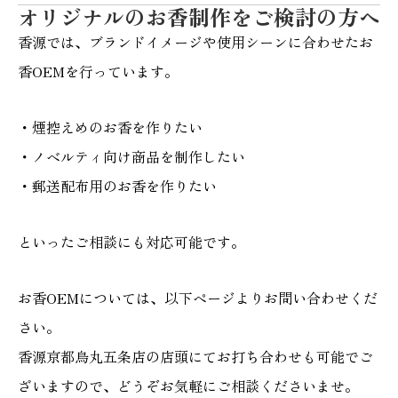
オリジナルのお香制作をご検討の方へ
香源では、ブランドイメージや使用シーンに合わせたお
香OEMを行っています。
・煙控えめのお香を作りたい
・ノベルティ向け商品を制作したい
・郵送配布用のお香を作りたい
といったご相談にも対応可能です。
お香OEMについては、以下ページよりお問い合わせくだ
さい。
香源京都烏丸五条店の店頭にてお打ち合わせも可能でご
ざいますので、どうぞお気軽にご相談くださいませ。