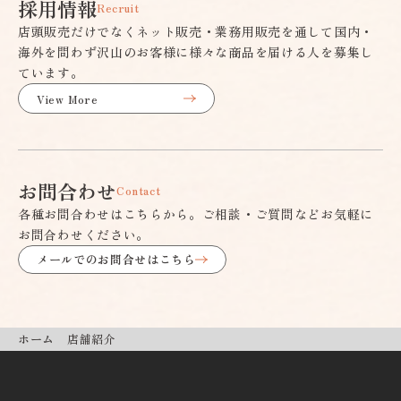
採用情報
Recruit
店頭販売だけでなくネット販売・業務用販売を通して国内・
海外を問わず沢山のお客様に様々な商品を届ける人を募集し
ています。
View More
お問合わせ
Contact
各種お問合わせはこちらから。ご相談・ご質問などお気軽に
お問合わせください。
メールでのお問合せはこちら
ホーム
店舗紹介