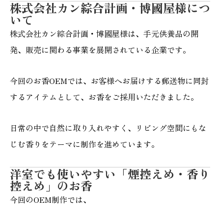
株式会社カン綜合計画・博國屋様につ
いて
株式会社カン綜合計画・博國屋様は、手元供養品の開
発、販売に関わる事業を展開されている企業です。
今回のお香OEMでは、お客様へお届けする郵送物に同封
するアイテムとして、お香をご採用いただきました。
日常の中で自然に取り入れやすく、リビング空間にもな
じむ香りをテーマに制作を進めています。
洋室でも使いやすい「煙控えめ・香り
控えめ」のお香
今回のOEM制作では、