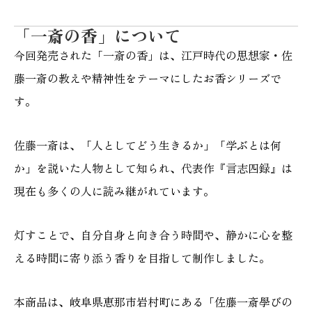
「一斎の香」について
今回発売された「一斎の香」は、江戸時代の思想家・佐
藤一斎の教えや精神性をテーマにしたお香シリーズで
す。
佐藤一斎は、「人としてどう生きるか」「学ぶとは何
か」を説いた人物として知られ、代表作『言志四録』は
現在も多くの人に読み継がれています。
灯すことで、自分自身と向き合う時間や、静かに心を整
える時間に寄り添う香りを目指して制作しました。
本商品は、岐阜県恵那市岩村町にある「佐藤一斎學びの