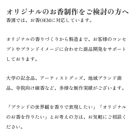
オリジナルのお香制作をご検討の方へ
香源では、お香OEMに対応しています。
オリジナルの香りづくりから製造まで、お客様のコンセ
プトやブランドイメージに合わせた商品開発をサポート
しております。
大学の記念品、アーティストグッズ、地域ブランド商
品、寺院向け線香など、多様な制作実績がございます。
「ブランドの世界観を香りで表現したい」「オリジナル
のお香を作りたい」とお考えの方は、お気軽にご相談く
ださい。