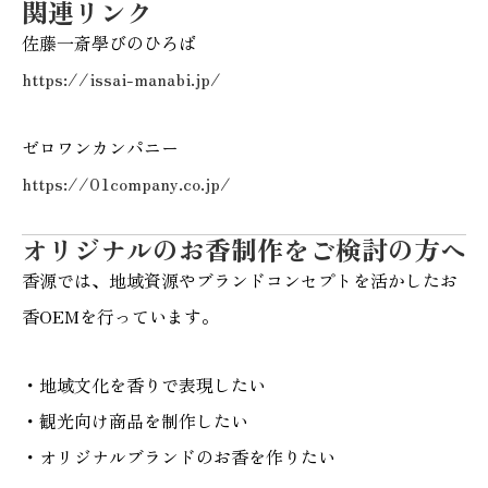
関連リンク
佐藤一斎學びのひろば
https://issai-manabi.jp/
ゼロワンカンパニー
https://01company.co.jp/
オリジナルのお香制作をご検討の方へ
香源では、地域資源やブランドコンセプトを活かしたお
香OEMを行っています。
・地域文化を香りで表現したい
・観光向け商品を制作したい
・オリジナルブランドのお香を作りたい