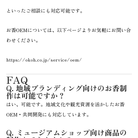
といったご相談にも対応可能です。
お香OEMについては、以下ページよりお気軽にお問い合
わせください。
https://okoh.co.jp/service/oem/
FAQ
Q. 地域ブランディング向けのお香制
作は可能ですか？
はい、可能です。地域文化や観光資源を活かしたお香
OEM・共同開発にも対応しています。
Q. ミュージアムショップ向け商品の