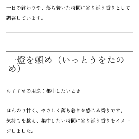
一日の終わりや、落ち着いた時間に寄り添う香りとして
調香しています。
一燈を頼め（いっとうをたの
め）
おすすめの用途：集中したいとき
ほんのり甘く、やさしく落ち着きを感じる香りです。
気持ちを整え、集中したい時間に寄り添う香りをイメー
ジしました。