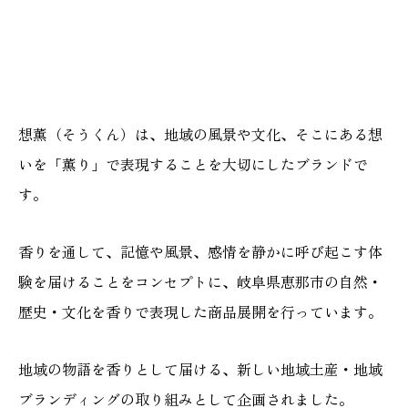
想薫（そうくん）は、地域の風景や文化、そこにある想
いを「薫り」で表現することを大切にしたブランドで
す。
香りを通して、記憶や風景、感情を静かに呼び起こす体
験を届けることをコンセプトに、岐阜県恵那市の自然・
歴史・文化を香りで表現した商品展開を行っています。
地域の物語を香りとして届ける、新しい地域土産・地域
ブランディングの取り組みとして企画されました。