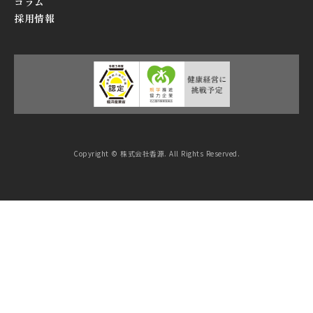
コラム
採用情報
Copyright © 株式会社香源. All Rights Reserved.