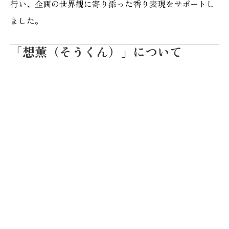
行い、企画の世界観に寄り添った香り表現をサポートし
ました。
「想薫（そうくん）」について