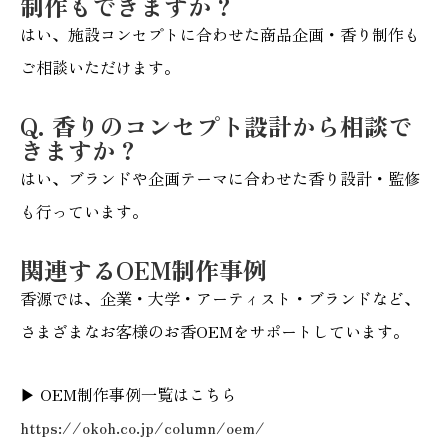
制作もできますか？
はい、施設コンセプトに合わせた商品企画・香り制作も
ご相談いただけます。
Q. 香りのコンセプト設計から相談で
きますか？
はい、ブランドや企画テーマに合わせた香り設計・監修
も行っています。
関連するOEM制作事例
香源では、企業・大学・アーティスト・ブランドなど、
さまざまなお客様のお香OEMをサポートしています。
▶ OEM制作事例一覧はこちら
https://okoh.co.jp/column/oem/