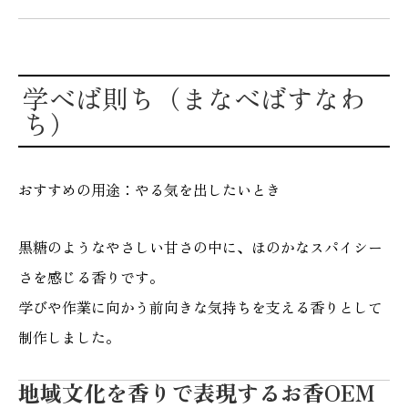
学べば則ち（まなべばすなわ
ち）
おすすめの用途：やる気を出したいとき
黒糖のようなやさしい甘さの中に、ほのかなスパイシー
さを感じる香りです。
学びや作業に向かう前向きな気持ちを支える香りとして
制作しました。
地域文化を香りで表現するお香OEM