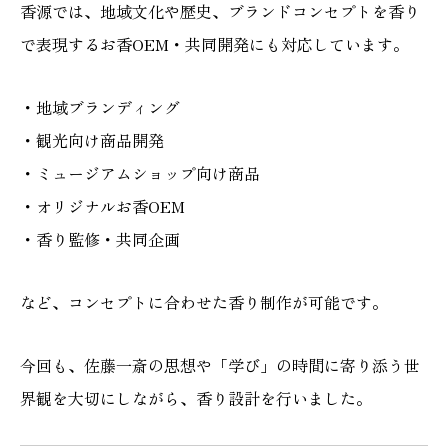
香源では、地域文化や歴史、ブランドコンセプトを香り
で表現するお香OEM・共同開発にも対応しています。
・地域ブランディング
・観光向け商品開発
・ミュージアムショップ向け商品
・オリジナルお香OEM
・香り監修・共同企画
など、コンセプトに合わせた香り制作が可能です。
今回も、佐藤一斎の思想や「学び」の時間に寄り添う世
界観を大切にしながら、香り設計を行いました。