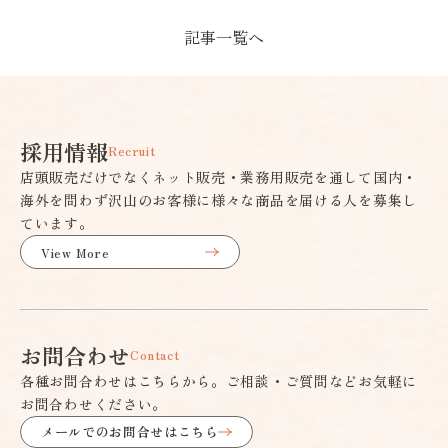
記事一覧へ
採用情報
Recruit
店頭販売だけでなくネット販売・業務用販売を通して国内・
海外を問わず沢山のお客様に様々な商品を届ける人を募集し
ています。
View More
お問合わせ
Contact
各種お問合わせはこちらから。ご相談・ご質問などお気軽に
お問合わせください。
メールでのお問合せはこちら