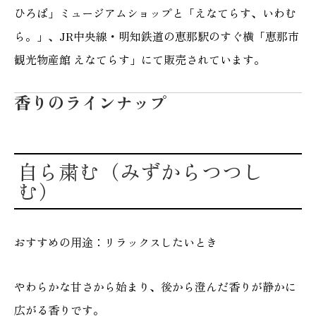
ひろば」ミュージアムショップと「えなてらす、いわむ
ら。」、JR中央線・明知鉄道の恵那駅のすぐ横「恵那市
観光物産館 えなてらす」にて販売されています。
香りのラインナップ
自ら粛む（みずからつつし
む）
おすすめの用途：リラックスしたいとき
やわらかな甘さから始まり、後から澄んだ香りが静かに
広がる香りです。