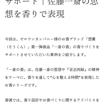
サポート｜佐藤一斎の思
想を香りで表現
今回は、ゼロワンカンパニー様のお香ブランド「想薫
（そうくん）」第一弾商品「一斎の香」の香りづくりを
サポートさせていただいた事例をご紹介します。
「一斎の香」は、佐藤一斎の思想や『言志四録』の精神
をテーマに、香りを通して“心を整える時間”を表現した
お香シリーズです。
香源では、香り設計やお香づくりに関するアドバイスを