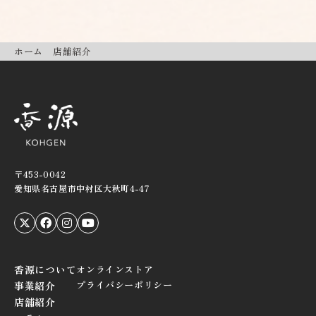
ホーム
店舗紹介
〒453-0042
愛知県名古屋市中村区大秋町4-47
香源について
オンラインストア
プライバシーポリシー
事業紹介
店舗紹介