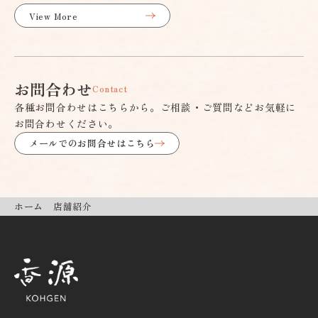
View More
お問合わせ
Contact
各種お問合わせはこちらから。ご相談・ご質問などお気軽に
お問合わせください。
メールでのお問合せはこちら
ホーム
店舗紹介