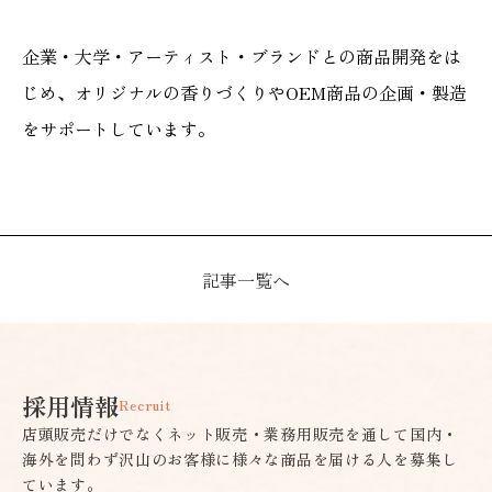
企業・大学・アーティスト・ブランドとの商品開発をは
じめ、オリジナルの香りづくりやOEM商品の企画・製造
をサポートしています。
記事一覧へ
採用情報
Recruit
店頭販売だけでなくネット販売・業務用販売を通して国内・
海外を問わず沢山のお客様に様々な商品を届ける人を募集し
ています。