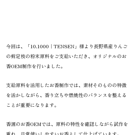
今回は、「10.1000｜TENSEN」様より長野県産りんご
の剪定枝の粉末原料をご支給いただき、オリジナルのお
香OEM制作を行いました。
支給原料を活用したお香制作では、素材そのものの特徴
を活かしながら、香り立ちや燃焼性のバランスを整える
ことが重要になります。
香源のお香OEMでは、原料の特性を確認しながら試作を
重ね、日常使いしやすいお香として仕上げています。