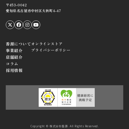
〒453-0042
愛知県名古屋市中村区大秋町4-47
香源について
オンラインストア
プライバシーポリシー
事業紹介
店舗紹介
コラム
採用情報
Copyright © 株式会社香源. All Rights Reserved.