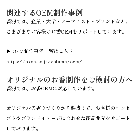
関連するOEM制作事例
香源では、企業・大学・アーティスト・ブランドなど、
さまざまなお客様のお香OEMをサポートしています。
▶ OEM制作事例一覧はこちら
https://okoh.co.jp/column/oem/
オリジナルのお香制作をご検討の方へ
香源では、お香OEMに対応しています。
オリジナルの香りづくりから製造まで、お客様のコンセ
プトやブランドイメージに合わせた商品開発をサポート
しております。