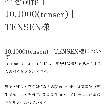
香を制作｜
10.1000(tensen)｜
TENSEN様
10.1000(tensen)
｜TENSEN様につい
て
10.1000（TENSEN）様は、長野県飯綱町を拠点とする
ものづくりブランドです。
農業・建設・商品製造などの現場で生まれる副産物（再
生資源）に光を当て、新たな価値として社会に届ける取
り組みを行われています。