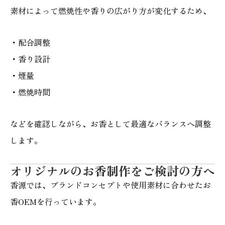
素材によって燃焼性や香りの広がり方が変化するため、
・配合調整
・香り設計
・煙量
・燃焼時間
などを確認しながら、お香として最適なバランスへ調整
します。
オリジナルのお香制作をご検討の方へ
香源では、ブランドコンセプトや使用素材に合わせたお
香OEMを行っています。