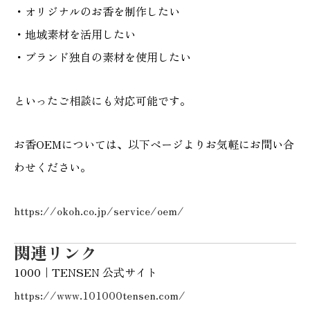
・オリジナルのお香を制作したい
・地域素材を活用したい
・ブランド独自の素材を使用したい
といったご相談にも対応可能です。
お香OEMについては、以下ページよりお気軽にお問い合
わせください。
https://okoh.co.jp/service/oem/
関連リンク
1000｜TENSEN 公式サイト
https://www.101000tensen.com/