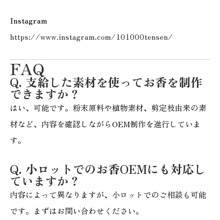
Instagram
https://www.instagram.com/101000tensen/
FAQ
Q. 支給した素材を使ってお香を制作
できますか？
はい、可能です。粉末原料や植物素材、剪定枝由来の素
材など、内容を確認しながらOEM制作を進行していま
す。
Q. 小ロットでのお香OEMにも対応し
ていますか？
内容によって異なりますが、小ロットでのご相談も可能
です。まずはお問い合わせください。