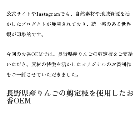
公式サイトやInstagramでも、自然素材や地域資源を活
かしたプロダクトが展開されており、統一感のある世界
観が印象的です。
今回のお香OEMでは、長野県産りんごの剪定枝をご支給
いただき、素材の特徴を活かしたオリジナルのお香制作
をご一緒させていただきました。
長野県産りんごの剪定枝を使用したお
香OEM