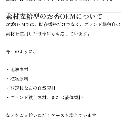
素材支給型のお香OEMについて
お香OEMでは、既存香料だけでなく、ブランド様独自の
素材を使用した制作にも対応しています。
今回のように、
・地域素材
・植物原料
・剪定枝などの自然素材
・ブランド独自素材、または液体香料
などをご支給いただくケースも増えています。