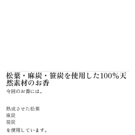
松葉・麻炭・笹炭を使用した100％天
然素材のお香
今回のお香には、
熟成させた松葉
麻炭
笹炭
を使用しています。