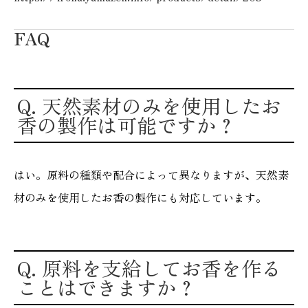
FAQ
Q. 天然素材のみを使用したお
香の製作は可能ですか？
はい。原料の種類や配合によって異なりますが、天然素
材のみを使用したお香の製作にも対応しています。
Q. 原料を支給してお香を作る
ことはできますか？