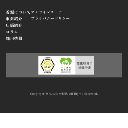
香源について
オンラインストア
プライバシーポリシー
事業紹介
店舗紹介
コラム
採用情報
Copyright © 株式会社香源. All Rights Reserved.