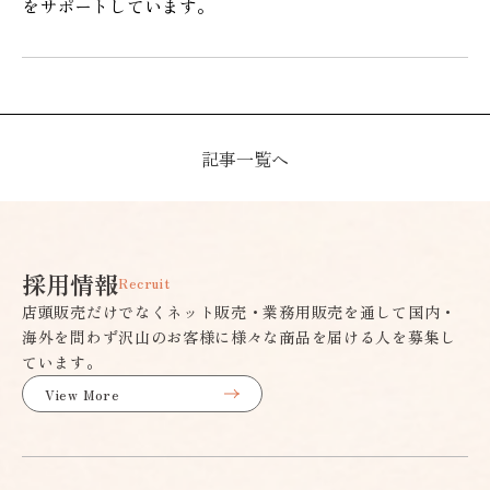
をサポートしています。
記事一覧へ
採用情報
Recruit
店頭販売だけでなくネット販売・業務用販売を通して国内・
海外を問わず沢山のお客様に様々な商品を届ける人を募集し
ています。
View More