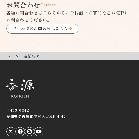
お問合わせ
Contact
各種お問合わせはこちらから。ご相談・ご質問などお気軽に
お問合わせください。
メールでのお問合せはこちら
ホーム
店舗紹介
〒453-0042
愛知県名古屋市中村区大秋町4-47