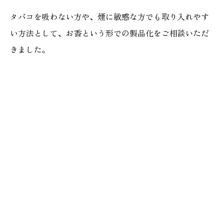
タバコを吸わない方や、煙に敏感な方でも取り入れやす
い方法として、お香という形での製品化をご相談いただ
きました。