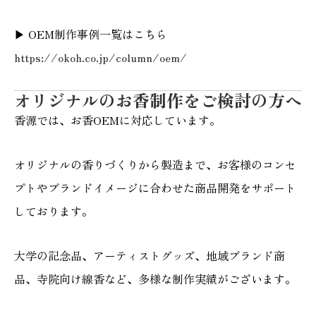
▶ OEM制作事例一覧はこちら
https://okoh.co.jp/column/oem/
オリジナルのお香制作をご検討の方へ
香源では、お香OEMに対応しています。
オリジナルの香りづくりから製造まで、お客様のコンセ
プトやブランドイメージに合わせた商品開発をサポート
しております。
大学の記念品、アーティストグッズ、地域ブランド商
品、寺院向け線香など、多様な制作実績がございます。