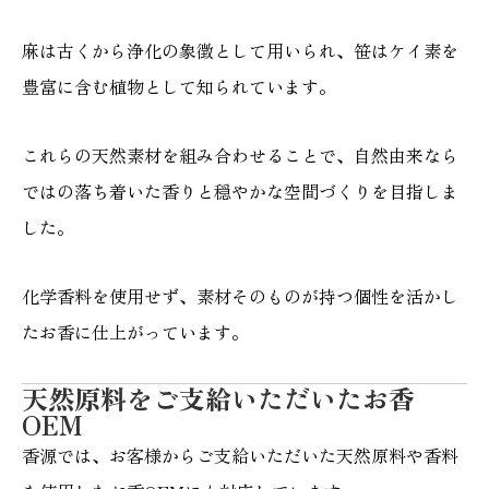
麻は古くから浄化の象徴として用いられ、笹はケイ素を
豊富に含む植物として知られています。
これらの天然素材を組み合わせることで、自然由来なら
ではの落ち着いた香りと穏やかな空間づくりを目指しま
した。
化学香料を使用せず、素材そのものが持つ個性を活かし
たお香に仕上がっています。
天然原料をご支給いただいたお香
OEM
香源では、お客様からご支給いただいた天然原料や香料