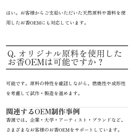
はい。お客様からご支給いただいた天然原料や香料を使
用したお香OEMにも対応しています。
Q. オリジナル原料を使用した
お香OEMは可能ですか？
可能です。原料の特性を確認しながら、燃焼性や成形性
を考慮して試作・製造を進めます。
関連するOEM制作事例
香源では、企業・大学・アーティスト・ブランドなど、
さまざまなお客様のお香OEMをサポートしています。