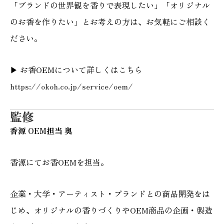
「ブランドの世界観を香りで表現したい」「オリジナル
のお香を作りたい」とお考えの方は、お気軽にご相談く
ださい。
▶ お香OEMについて詳しくはこちら
https://okoh.co.jp/service/oem/
監修
香源 OEM担当 奥
香源にてお香OEMを担当。
企業・大学・アーティスト・ブランドとの商品開発をは
じめ、オリジナルの香りづくりやOEM商品の企画・製造