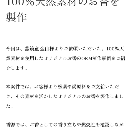
100％天然素材のお香を
製作
今回は、薫鏡童 金山様よりご依頼いただいた、100％天
然素材を使用したオリジナルお香のOEM制作事例をご紹
介します。
本案件では、お客様より松葉や炭原料をご支給いただ
き、その素材を活かしたオリジナルのお香を製作しまし
た。
香源では、お香としての香り立ちや燃焼性を確認しなが