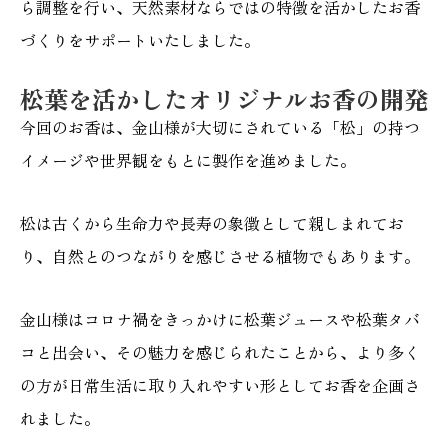
ら調整を行い、天然素材ならではの特徴を活かしたお香
づくりをサポートいたしました。
松葉を活かしたオリジナルお香の開発
今回のお香は、金山様が大切にされている「松」の持つ
イメージや世界観をもとに製作を進めました。
松は古くから生命力や長寿の象徴として親しまれてお
り、自然とのつながりを感じさせる植物でもあります。
金山様はコロナ禍をきっかけに松葉ジュースや松葉タバ
コと出会い、その魅力を感じられたことから、より多く
の方が日常生活に取り入れやすい形としてお香を企画さ
れました。