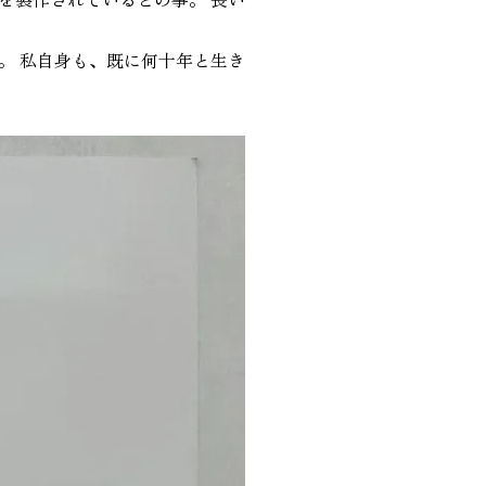
。 私自身も、既に何十年と生き