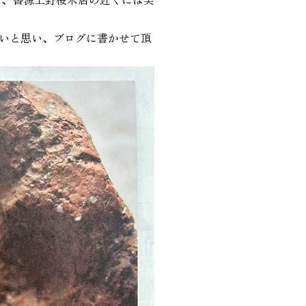
いと思い、ブログに書かせて頂