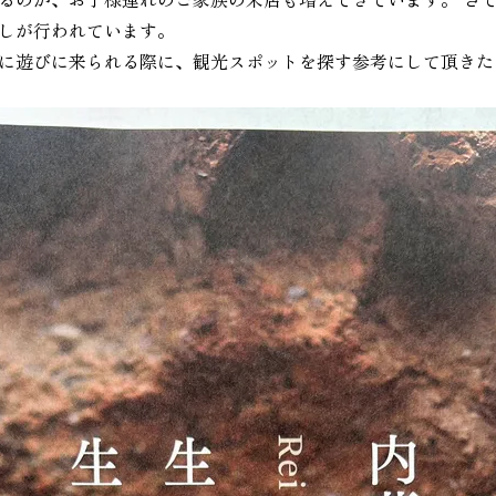
しが行われています。
に遊びに来られる際に、観光スポットを探す参考にして頂きた