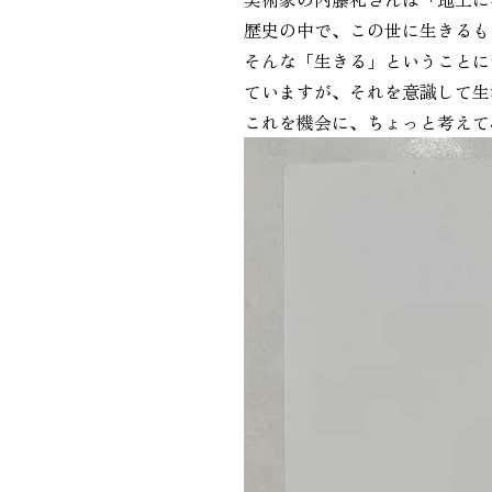
歴史の中で、この世に生きるも
そんな「生きる」ということに
ていますが、それを意識して生
これを機会に、ちょっと考えて