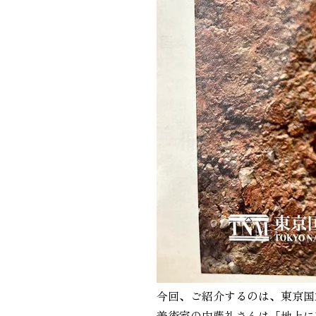
今回、ご紹介するのは、東京国
美術家の内藤礼さんは「地上に