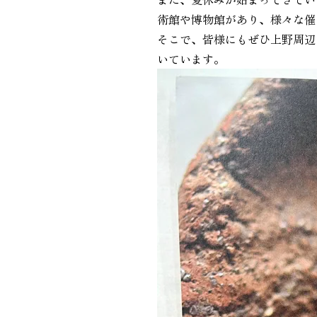
術館や博物館があり、様々な催
そこで、皆様にもぜひ上野周辺
いています。