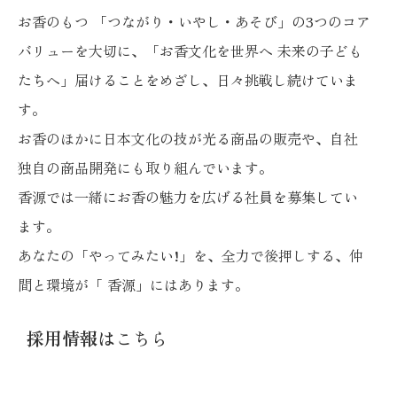
お香のもつ 「つながり・いやし・あそび」の3つのコア
バリューを大切に、「お香文化を世界へ 未来の子ども
たちへ」届けることをめざし、日々挑戦し続けていま
す。
お香のほかに日本文化の技が光る商品の販売や、自社
独自の商品開発にも取り組んでいます。
香源では一緒にお香の魅力を広げる社員を募集してい
ます。
あなたの「やってみたい!」を、全力で後押しする、仲
間と環境が「 香源」にはあります。
採用情報は
こちら