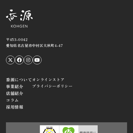
〒453-0042
愛知県名古屋市中村区大秋町4-47
香源について
オンラインストア
プライバシーポリシー
事業紹介
店舗紹介
コラム
採用情報