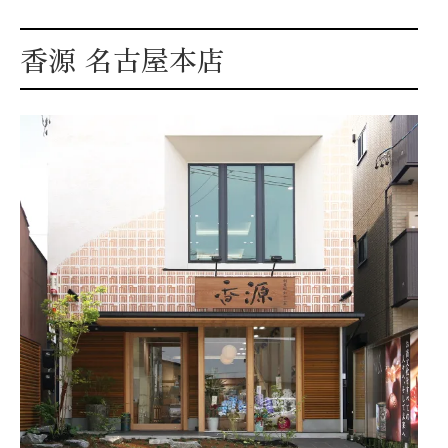
香源 名古屋本店