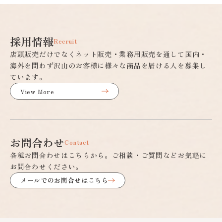
採用情報
Recruit
店頭販売だけでなくネット販売・業務用販売を通して国内・
海外を問わず沢山のお客様に様々な商品を届ける人を募集し
ています。
View More
お問合わせ
Contact
各種お問合わせはこちらから。ご相談・ご質問などお気軽に
お問合わせください。
メールでのお問合せはこちら