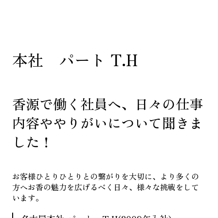
本社 パート T.H
香源で働く社員へ、日々の仕事
内容ややりがいについて聞きま
した！
お客様ひとりひとりとの繋がりを大切に、より多くの
方へお香の魅力を広げるべく日々、様々な挑戦をして
います。