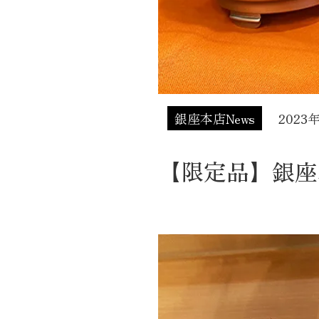
銀座本店News
2023
【限定品】銀座