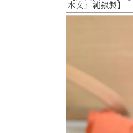
水文』純銀製】