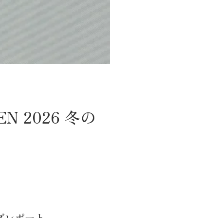
N 2026 冬の
イブレポート