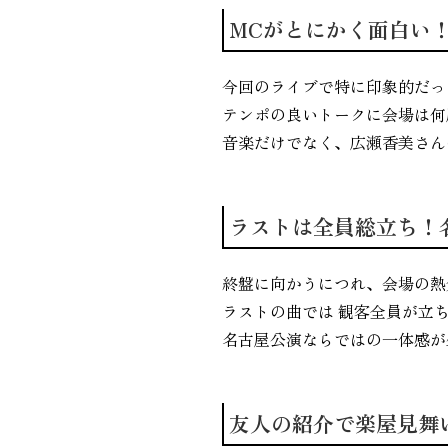
MCがとにかく面白い
今回のライブで特に印象的だっ
テンポの良いトークに会場は何
音楽だけでなく、広瀬香美さん
ラストは全員総立ち！
終盤に向かうにつれ、会場の熱
ラストの曲では 観客全員が立
名古屋公演ならではの一体感が
友人の紹介で楽屋見舞