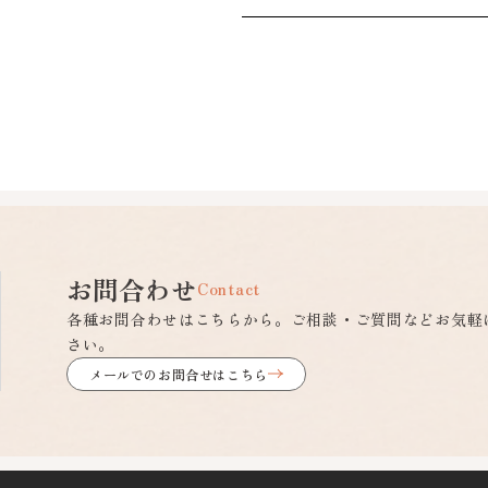
お問合わせ
Contact
各種お問合わせはこちらから。ご相談・ご質問などお気軽
さい。
メールでのお問合せはこちら