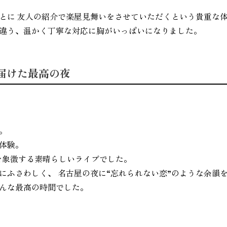
とに 友人の紹介で楽屋見舞いをさせていただくという貴重な
違う、温かく丁寧な対応に胸がいっぱいになりました。
届けた最高の夜
。
体験。
冬を象徴する素晴らしいライブでした。
にふさわしく、 名古屋の夜に“忘れられない恋”のような余韻
んな最高の時間でした。