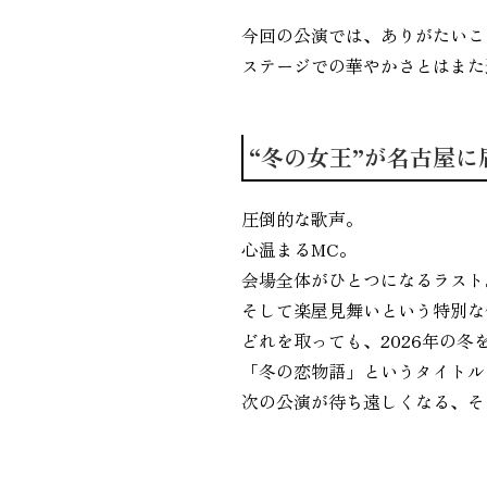
今回の公演では、ありがたいこ
ステージでの華やかさとはまた
“冬の女王”が名古屋に
圧倒的な歌声。
心温まるMC。
会場全体がひとつになるラスト
そして楽屋見舞いという特別な
どれを取っても、2026年の
「冬の恋物語」というタイトル
次の公演が待ち遠しくなる、そ