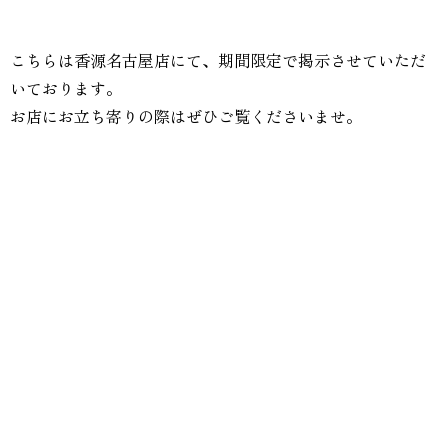
こちらは香源名古屋店にて、期間限定で掲示させていただ
いております。
お店にお立ち寄りの際はぜひご覧くださいませ。