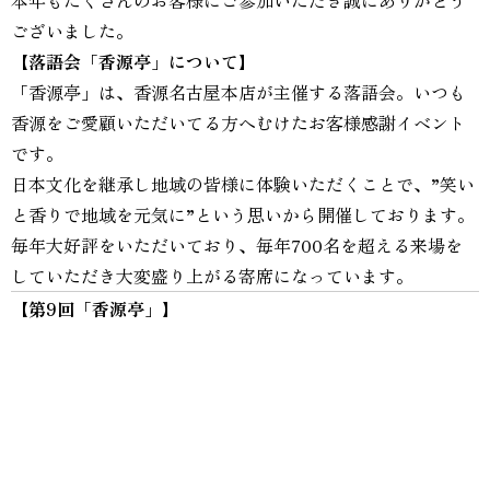
本年もたくさんのお客様にご参加いただき誠にありがとう
ございました。
【落語会「香源亭」について】
「香源亭」は、香源名古屋本店が主催する落語会。いつも
香源をご愛顧いただいてる方へむけたお客様感謝イベント
です。
日本文化を継承し地域の皆様に体験いただくことで、”笑い
と香りで地域を元気に”という思いから開催しております。
毎年大好評をいただいており、毎年700名を超える来場を
していただき大変盛り上がる寄席になっています。
【第9回「香源亭」】