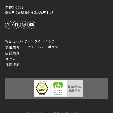
〒453-0042
愛知県名古屋市中村区大秋町4-47
香源について
オンラインストア
プライバシーポリシー
事業紹介
店舗紹介
コラム
採用情報