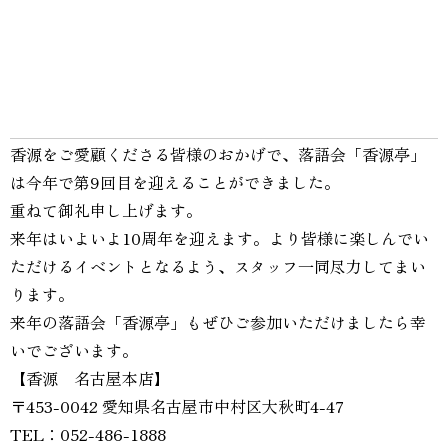
香源をご愛顧くださる皆様のおかげで、落語会「香源亭」
は今年で第9回目を迎えることができました。
重ねて御礼申し上げます。
来年はいよいよ10周年を迎えます。より皆様に楽しんでい
ただけるイベントとなるよう、スタッフ一同尽力してまい
ります。
来年の落語会「香源亭」もぜひご参加いただけましたら幸
いでございます。
【香源 名古屋本店】
〒453-0042 愛知県名古屋市中村区大秋町4-47
TEL：052-486-1888