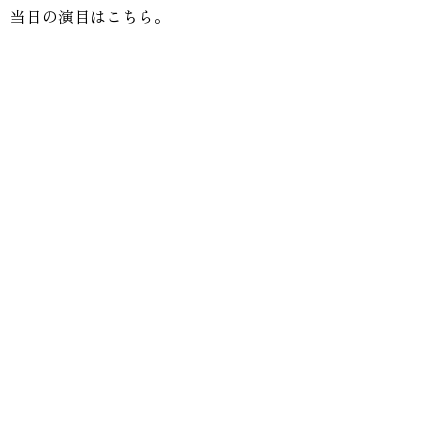
当日の演目はこちら。