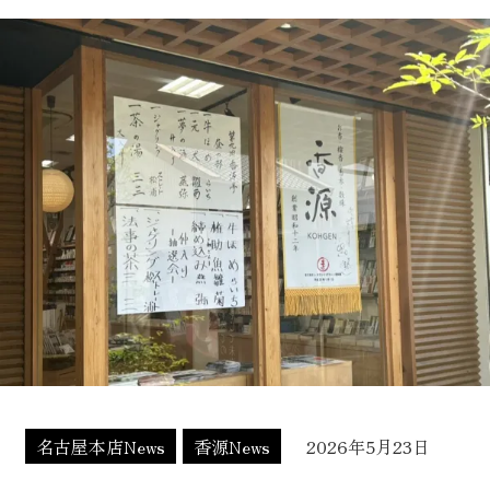
名古屋本店News
香源News
2026年5月23日