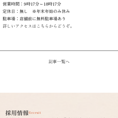
営業時間：9時17分～18時17分
定休日：無し ※年末年始のみ休み
駐車場：店舗前に無料駐車場あり
詳しいアクセスはこちらからどうぞ。
記事一覧へ
採用情報
Recruit