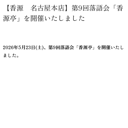
【香源 名古屋本店】第9回落語会「香
源亭」を開催いたしました
2026年5月23日(土)、第9回落語会「香源亭」を開催いたし
ました。