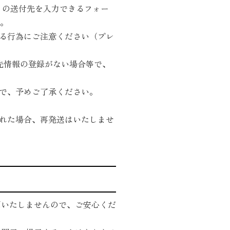
ゼントの送付先を入力できるフォー
。
る行為にご注意ください（プレ
先情報の登録がない場合等で、
で、予めご了承ください。
れた場合、再発送はいたしませ
用いたしませんので、ご安心くだ