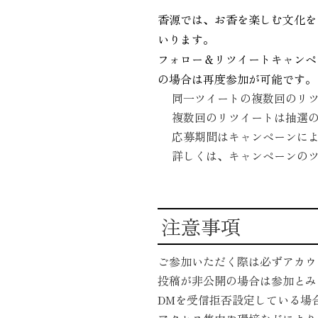
香源では、お香を楽しむ文化をよ
いります。
フォロー＆リツイートキャンペ
の場合は再度参加が可能です。
同一ツイートの複数回のリ
複数回のリツイートは抽選
応募期間はキャンペーンに
詳しくは、キャンペーンの
注意事項
ご参加いただく際は必ずアカウ
投稿が非公開の場合は参加とみ
DMを受信拒否設定している場