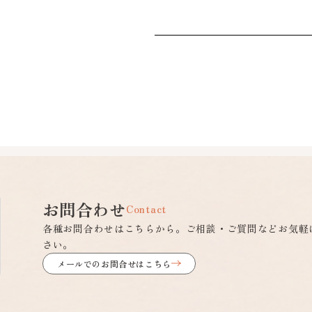
お問合わせ
Contact
各種お問合わせはこちらから。ご相談・ご質問などお気軽
さい。
メールでのお問合せはこちら