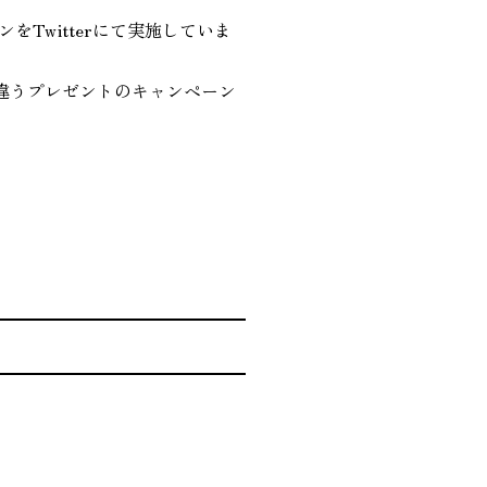
Twitterにて実施していま
違うプレゼントのキャンペーン