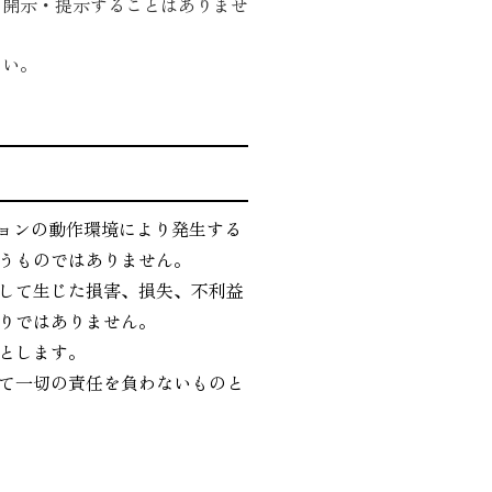
に開示・提示することはありませ
さい。
ーションの動作環境により発生する
うものではありません。
して生じた損害、損失、不利益
りではありません。
とします。
て一切の責任を負わないものと