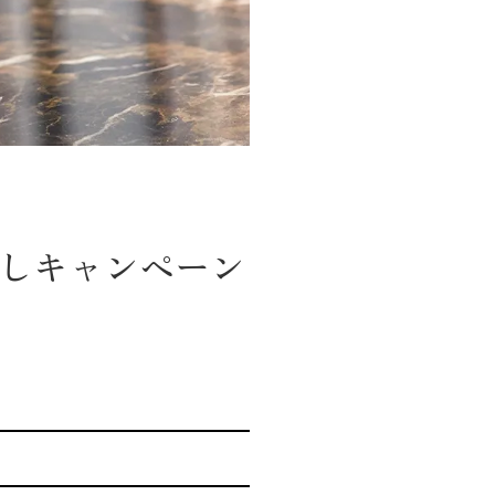
しキャンペーン