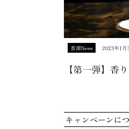
香源News
2023年1月
【第一弾】香り
キャンペーンに