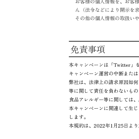
お客様の個人情報を、お客
ん（法令などにより開示を
その他の個人情報の取扱い
免責事項
本キャンペーンは「Twitte
キャンペーン運営の中断または
弊社は、法律上の請求原因如何
等に関して責任を負わないもの
食品アレルギー等に関しては、
本キャンペーンに関連して生じ
します。
本規約は、2022年1月25日よ