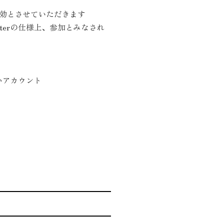
効とさせていただきます
terの仕様上、参加とみなされ
いアカウント